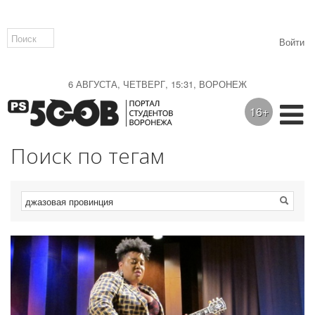
Войти
6 АВГУСТА, ЧЕТВЕРГ, 15:31, ВОРОНЕЖ
16+
Поиск по тегам