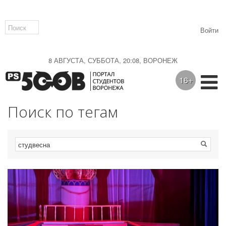
Войти
8 АВГУСТА, СУББОТА, 20:08, ВОРОНЕЖ
16+
Поиск по тегам