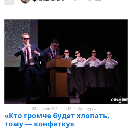
28 апреля 2024, 11:42
/
Культурная
«Кто громче будет хлопать,
тому — конфетку»