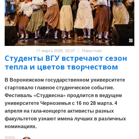
17 марта 2026, 23:07
/
Новостная
Студенты ВГУ встречают сезон
тепла и цветов творчеством
В Воронежском государственном университете
стартовало главное студенческое событие.
Фестиваль «Студвесна» продлится в ведущем
университете Черноземья с 16 по 28 марта. 4
апреля на гала-концерте активисты разных
факультетов узнают имена лучших в различных
номинациях.