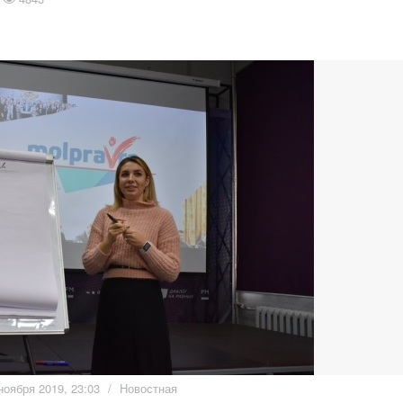
ноября 2019, 23:03
/
Новостная