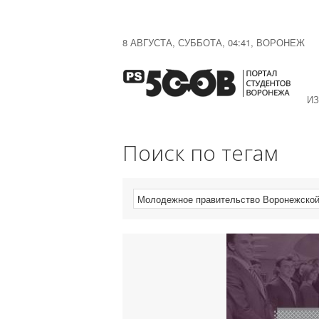
8 АВГУСТА, СУББОТА, 04:41, ВОРОНЕЖ
ИЗ
Поиск по тегам