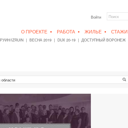
Войти
•
•
•
О ПРОЕКТЕ
РАБОТА
ЖИЛЬЕ
СТАЖИ
РУИН/IZRUIN
|
ВЕСНА 2019
|
DUX 20-19
|
ДОСТУПНЫЙ ВОРОНЕЖ