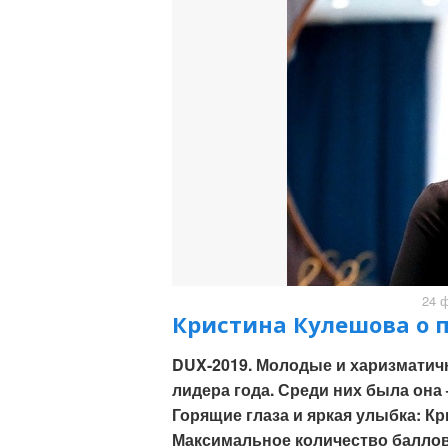
24 
Кристина Кулешова о п
DUX-2019. Молодые и харизматич
лидера года. Среди них была она
Горящие глаза и яркая улыбка: Кр
Максимальное количество баллов 