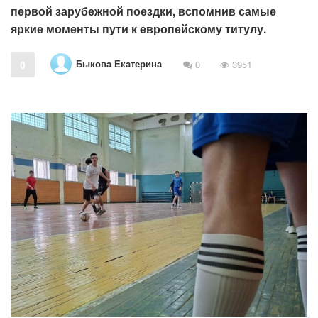
первой зарубежной поездки, вспомнив самые
яркие моменты пути к европейскому титулу.
Быкова Екатерина
0
0
3951