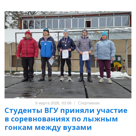
9 марта 2026, 03:06
/
Спортивная
Студенты ВГУ приняли участие
в соревнованиях по лыжным
гонкам между вузами