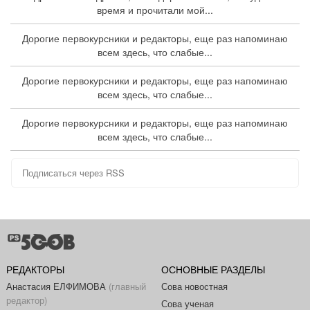
время и прочитали мой...
Дорогие первокурсники и редакторы, еще раз напоминаю
всем здесь, что слабые...
Дорогие первокурсники и редакторы, еще раз напоминаю
всем здесь, что слабые...
Дорогие первокурсники и редакторы, еще раз напоминаю
всем здесь, что слабые...
Подписаться через RSS
РЕДАКТОРЫ
ОСНОВНЫЕ РАЗДЕЛЫ
Анастасия ЕЛФИМОВА
(главный
Сова новостная
редактор)
Сова ученая