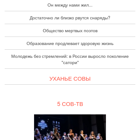
Он между нами жил...
Достаточно ли близко рвутся снаряды?
Общество мертвых поэтов
Образование продлевает здоровую жизнь
Молодежь без стремлений: в России выросло поколение
"сатори"
УХАНЬЕ СОВЫ
5 СОВ-ТВ