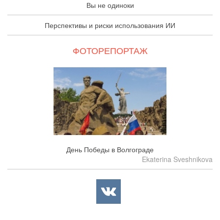
Вы не одиноки
Перспективы и риски использования ИИ
ФОТОРЕПОРТАЖ
День Победы в Волгограде
Ekaterina Sveshnikova