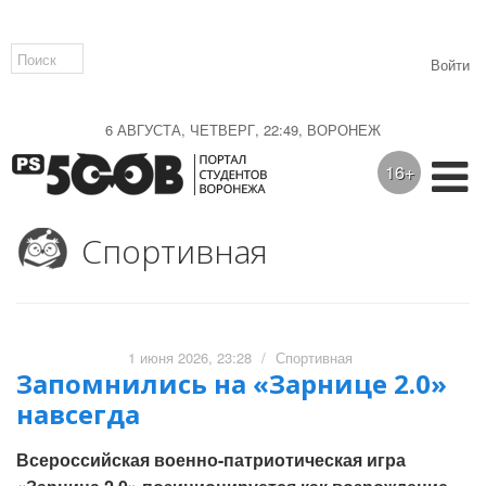
Войти
6 АВГУСТА, ЧЕТВЕРГ, 22:49, ВОРОНЕЖ
16+
Спортивная
1 июня 2026, 23:28
/
Спортивная
Запомнились на «Зарнице 2.0»
навсегда
Всероссийская военно-патриотическая игра