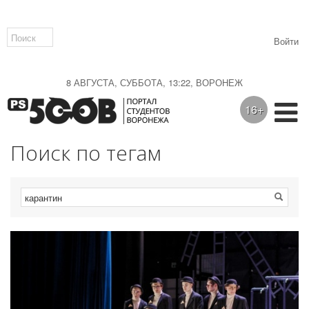
Войти
8 АВГУСТА, СУББОТА, 13:22, ВОРОНЕЖ
16+
Поиск по тегам