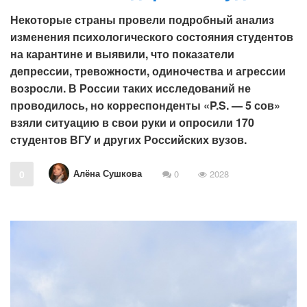
Некоторые страны провели подробный анализ
изменения психологического состояния студентов
на карантине и выявили, что показатели
депрессии, тревожности, одиночества и агрессии
возросли. В России таких исследований не
проводилось, но корреспонденты «P.S. — 5 сов»
взяли ситуацию в свои руки и опросили 170
студентов ВГУ и других Российских вузов.
Алёна Сушкова
0
0
2028