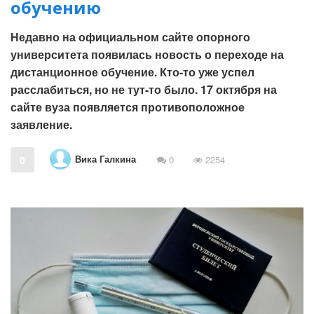
обучению
Недавно на официальном сайте опорного
университета появилась новость о переходе на
дистанционное обучение. Кто-то уже успел
расслабиться, но не тут-то было. 17 октября на
сайте вуза появляется противоположное
заявление.
Вика Галкина
0
0
2254