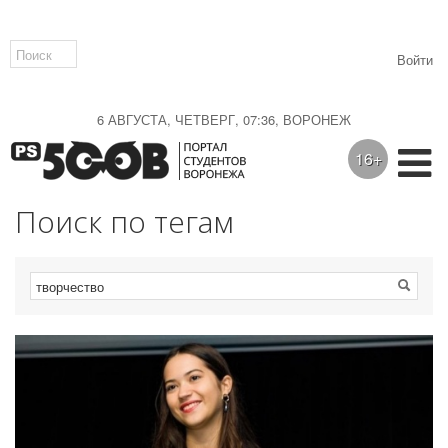
Войти
6 АВГУСТА, ЧЕТВЕРГ, 07:36, ВОРОНЕЖ
16+
Поиск по тегам