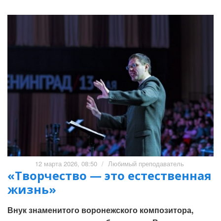
12 марта 2026, 08:50
/
Любимый преподаватель
«Творчество — это естественная
жизнь»
Внук знаменитого воронежского композитора,