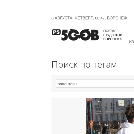
6 АВГУСТА, ЧЕТВЕРГ, 06:47, ВОРОНЕЖ
ИЗ
Поиск по тегам