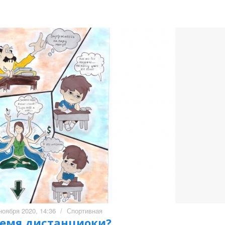
ноября 2020, 14:36
/
Спортивная
ремя дистанциоки?