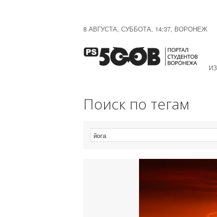
8 АВГУСТА, СУББОТА, 14:37, ВОРОНЕЖ
ИЗ
Поиск по тегам