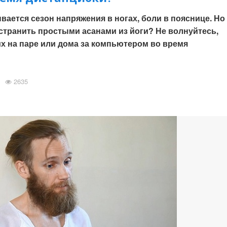
вается сезон напряжения в ногах, боли в пояснице. Но
устранить простыми асанами из йоги? Не волнуйтесь,
х на паре или дома за компьютером во время
2635