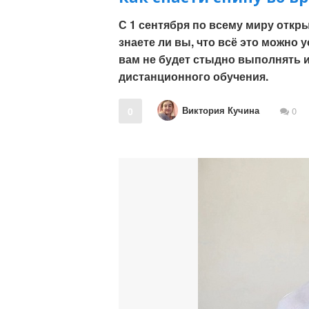
С 1 сентября по всему миру откры
знаете ли вы, что всё это можно 
вам не будет стыдно выполнять и
дистанционного обучения.
Виктория Кучина
0
0