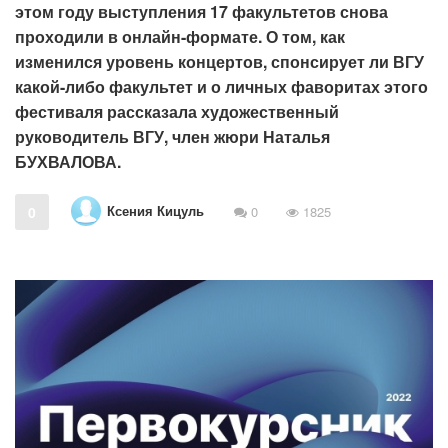
этом году выступления 17 факультетов снова
проходили в онлайн-формате. О том, как
изменился уровень концертов, спонсирует ли ВГУ
какой-либо факультет и о личных фаворитах этого
фестиваля рассказала художественный
руководитель ВГУ, член жюри Наталья
БУХВАЛОВА.
Ксения Кицуль
0
0
1825