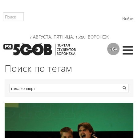
Войти
7 АВГУСТА, ПЯТНИЦА, 15:20, ВОРОНЕЖ
16+
Поиск по тегам