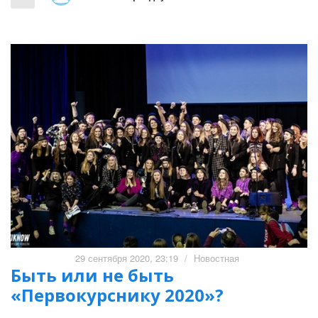
29 сентября 2020, 23:19
/
Новостная
Быть или не быть
«Первокурснику 2020»?