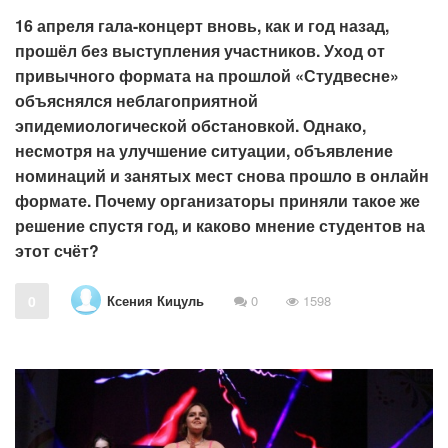
16 апреля гала-концерт вновь, как и год назад,
прошёл без выступления участников. Уход от
привычного формата на прошлой «Студвесне»
объяснялся неблагоприятной
эпидемиологической обстановкой. Однако,
несмотря на улучшение ситуации, объявление
номинаций и занятых мест снова прошло в онлайн
формате. Почему организаторы приняли такое же
решение спустя год, и каково мнение студентов на
этот счёт?
Ксения Кицуль
0
0
1598