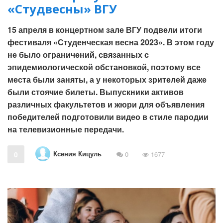
«Студвесны» ВГУ
15 апреля в концертном зале ВГУ подвели итоги
фестиваля «Студенческая весна 2023». В этом году
не было ограничений, связанных с
эпидемиологической обстановкой, поэтому все
места были заняты, а у некоторых зрителей даже
были стоячие билеты. Выпускники активов
различных факультетов и жюри для объявления
победителей подготовили видео в стиле пародии
на телевизионные передачи.
Ксения Кицуль
0
0
1677