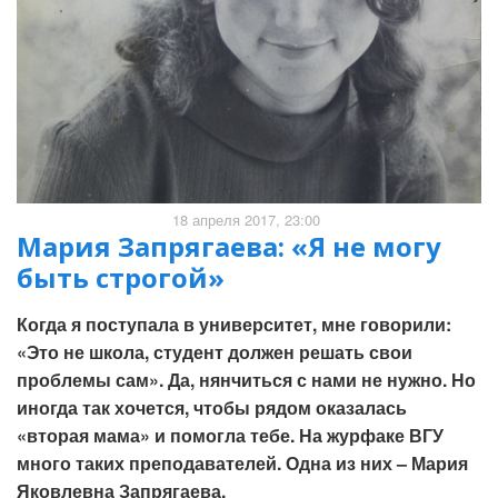
18 апреля 2017, 23:00
Мария Запрягаева: «Я не могу
быть строгой»
Когда я поступала в университет, мне говорили:
«Это не школа, студент должен решать свои
проблемы сам». Да, нянчиться с нами не нужно. Но
иногда так хочется, чтобы рядом оказалась
«вторая мама» и помогла тебе. На журфаке ВГУ
много таких преподавателей. Одна из них – Мария
Яковлевна Запрягаева.