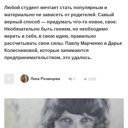
Любой студент мечтает стать популярным и
материально не зависеть от родителей. Самый
верный способ — придумать что-то новое, свое.
Необязательно быть гением, но необходимо
верить в себя, в свою идею, правильно
рассчитывать свои силы. Павлу Марченко и Дарье
Колесниковой, которые занимаются
предпринимательством, это удалось.
Лена Рязанцева
0
0
2552