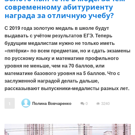
современному абитуриенту
награда за отличную учебу?
С 2019 года золотую медаль в школе будут
выдавать с учётом результатов ЕГЭ. Теперь
будущим медалистам нужно не только иметь
«пятёрки» по всем предметам, но и сдать экзамены
по русскому языку и математике профильного
уровня не меньше, чем на 70 баллов, или
математике базового уровня на 5 баллов. Что с
заслуженной наградой делать дальше,
рассказывают выпускники-медалисты разных лет.
Полина Вовчаренко
1
0
3240