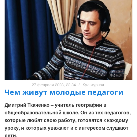
27 февраля 2023, 22:34
/
Культурная
Чем живут молодые педагоги
Дмитрий Ткаченко – учитель географии в
общеобразовательной школе. Он из тех педагогов,
которые любят свою работу, готовятся к каждому
уроку, и которых уважают и с интересом слушают
дети.