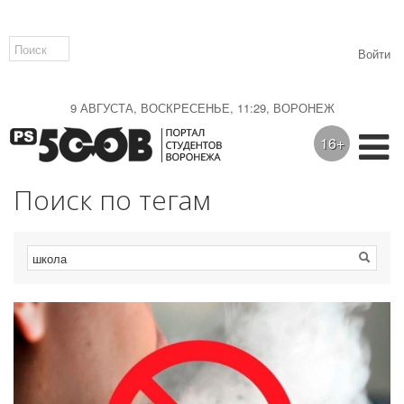
Войти
9 АВГУСТА, ВОСКРЕСЕНЬЕ, 11:29, ВОРОНЕЖ
16+
Поиск по тегам