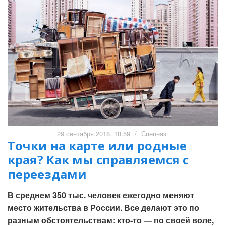
29 сентября 2018, 18:59
/
Спецназ
Точки на карте или родные
края? Как мы справляемся с
переездами
В среднем 350 тыс. человек ежегодно меняют
место жительства в России. Все делают это по
разным обстоятельствам: кто-то — по своей воле,