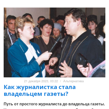
21 декабря 2023, 03:22
/
Альтернатива
Как журналистка стала
владельцем газеты?
Путь от простого журналиста до владельца газеты.