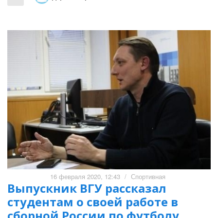
16 февраля 2020, 12:43
/
Спортивная
Выпускник ВГУ рассказал
студентам о своей работе в
сборной России по футболу