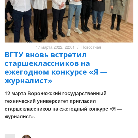
17 марта 2022, 22:01
/
Новостная
ВГТУ вновь встретил
старшеклассников на
ежегодном конкурсе «Я —
журналист»
12 марта Воронежский государственный
технический университет пригласил
старшеклассников на ежегодный конкурс «Я —
журналист».