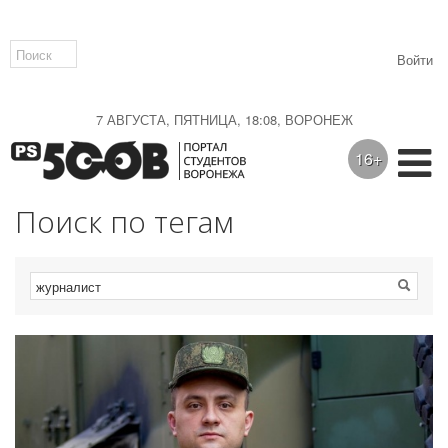
Войти
7 АВГУСТА, ПЯТНИЦА, 18:08, ВОРОНЕЖ
16+
Поиск по тегам