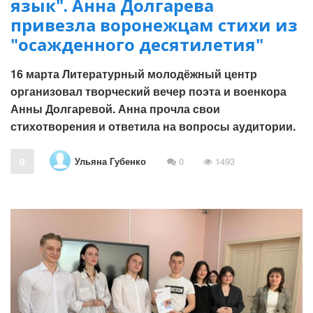
язык". Анна Долгарева
привезла воронежцам стихи из
"осажденного десятилетия"
16 марта Литературный молодёжный центр
организовал творческий вечер поэта и военкора
Анны Долгаревой. Анна прочла свои
стихотворения и ответила на вопросы аудитории.
Ульяна Губенко
0
0
1493