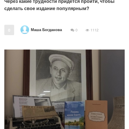
Через какие трудности придется пройти, чтобы
сделать свое издание популярным?
Маша Богданова
0
0
1112