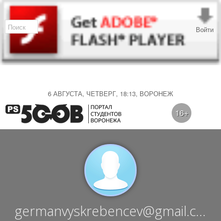
Войти
6 АВГУСТА, ЧЕТВЕРГ, 18:13, ВОРОНЕЖ
16+
germanvyskrebencev@gmail.com