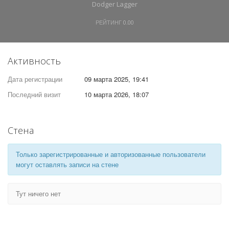
Dodger Lagger
РЕЙТИНГ
0.00
Активность
Дата регистрации
09 марта 2025, 19:41
Последний визит
10 марта 2026, 18:07
Стена
Только зарегистрированные и авторизованные пользователи
могут оставлять записи на стене
Тут ничего нет