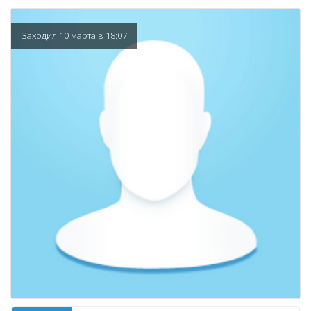
Заходил 10 марта в 18:07