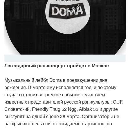
Легендарный рэп-концерт пройдет в Москве
Музыкальный лейбл Doma в предвкушении дня
рождения. В марте ему исполняется год, и по этому
случаю готовится громкое событие с участием
известных представителей русской рэп-культуры: GUF,
Словетский, Friendly Thug 52 Ngg, Alblak 52 и другие
выступят на одной сцене 28 марта. Организаторы не
раскрывают весь список ожидаемых артистов, но