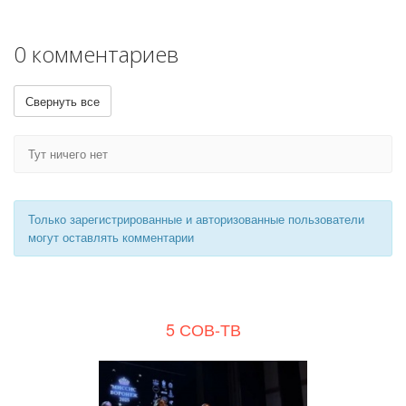
0 комментариев
Свернуть все
Тут ничего нет
Только зарегистрированные и авторизованные пользователи
могут оставлять комментарии
5 СОВ-ТВ