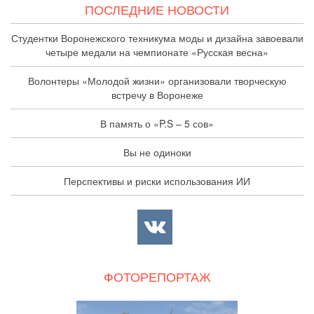
ПОСЛЕДНИЕ НОВОСТИ
Студентки Воронежского техникума моды и дизайна завоевали
четыре медали на чемпионате «Русская весна»
Волонтеры «Молодой жизни» организовали творческую
встречу в Воронеже
В память о «P.S – 5 сов»
Вы не одиноки
Перспективы и риски использования ИИ
ФОТОРЕПОРТАЖ