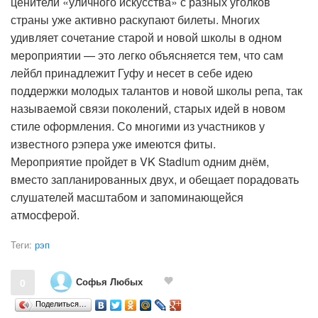
ценители «уличного искусства» с разных уголков
страны уже активно раскупают билеты. Многих
удивляет сочетание старой и новой школы в одном
мероприятии — это легко объясняется тем, что сам
лейбл принадлежит Гуфу и несет в себе идею
поддержки молодых талантов и новой школы репа, так
называемой связи поколений, старых идей в новом
стиле оформления. Со многими из участников у
известного рэпера уже имеются фиты.
Мероприятие пройдет в VK Stadium одним днём,
вместо запланированных двух, и обещает порадовать
слушателей масштабом и запоминающейся
атмосферой.
Теги:
рэп
Софья Любых
0
Поделиться…