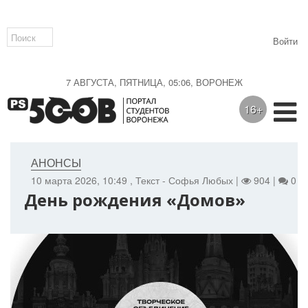
Войти
7 АВГУСТА, ПЯТНИЦА, 05:06, ВОРОНЕЖ
16+
АНОНСЫ
10 марта 2026, 10:49
, Текст - Софья Любых |
904 |
0
День рождения «Домов»