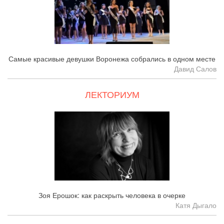
Самые красивые девушки Воронежа собрались в одном месте
Давид Салов
ЛЕКТОРИУМ
Зоя Ерошок: как раскрыть человека в очерке
Катя Дыгало