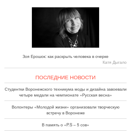
Зоя Ерошок: как раскрыть человека в очерке
Катя Дыгало
ПОСЛЕДНИЕ НОВОСТИ
Студентки Воронежского техникума моды и дизайна завоевали
четыре медали на чемпионате «Русская весна»
Волонтеры «Молодой жизни» организовали творческую
встречу в Воронеже
В память о «P.S – 5 сов»