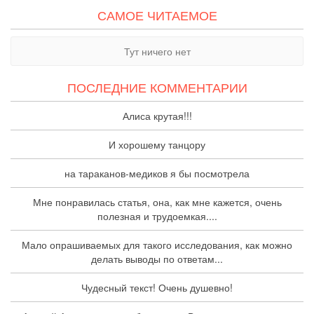
САМОЕ ЧИТАЕМОЕ
Тут ничего нет
ПОСЛЕДНИЕ КОММЕНТАРИИ
Алиса крутая!!!
И хорошему танцору
на тараканов-медиков я бы посмотрела
Мне понравилась статья, она, как мне кажется, очень
полезная и трудоемкая....
Мало опрашиваемых для такого исследования, как можно
делать выводы по ответам...
Чудесный текст! Очень душевно!