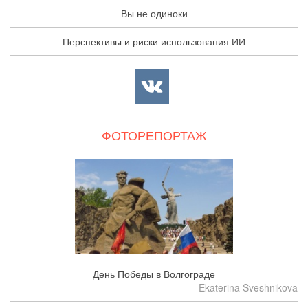
Вы не одиноки
Перспективы и риски использования ИИ
ФОТОРЕПОРТАЖ
День Победы в Волгограде
Ekaterina Sveshnikova