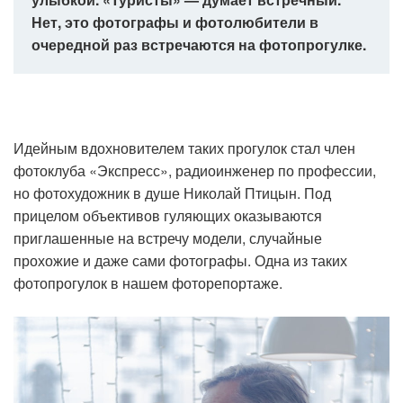
Нет, это фотографы и фотолюбители в
очередной раз встречаются на фотопрогулке.
Идейным вдохновителем таких прогулок стал член
фотоклуба «Экспресс», радиоинженер по профессии,
но фотохудожник в душе Николай Птицын. Под
прицелом объективов гуляющих оказываются
приглашенные на встречу модели, случайные
прохожие и даже сами фотографы. Одна из таких
фотопрогулок в нашем фоторепортаже.