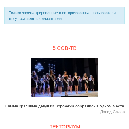
Только зарегистрированные и авторизованные пользователи
могут оставлять комментарии
5 СОВ-ТВ
Самые красивые девушки Воронежа собрались в одном месте
Давид Салов
ЛЕКТОРИУМ