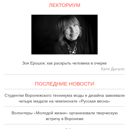
ЛЕКТОРИУМ
Зоя Ерошок: как раскрыть человека в очерке
Катя Дыгало
ПОСЛЕДНИЕ НОВОСТИ
Студентки Воронежского техникума моды и дизайна завоевали
четыре медали на чемпионате «Русская весна»
Волонтеры «Молодой жизни» организовали творческую
встречу в Воронеже