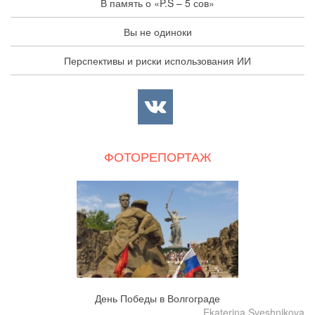
В память о «P.S – 5 сов»
Вы не одиноки
Перспективы и риски использования ИИ
ФОТОРЕПОРТАЖ
День Победы в Волгограде
Ekaterina Sveshnikova