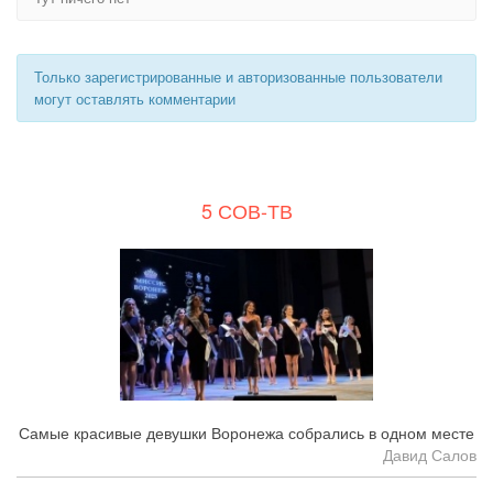
Только зарегистрированные и авторизованные пользователи
могут оставлять комментарии
5 СОВ-ТВ
Самые красивые девушки Воронежа собрались в одном месте
Давид Салов