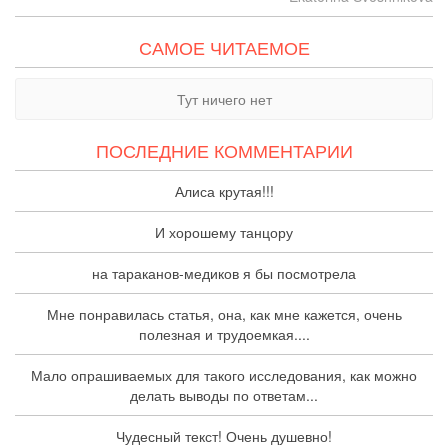
САМОЕ ЧИТАЕМОЕ
Тут ничего нет
ПОСЛЕДНИЕ КОММЕНТАРИИ
Алиса крутая!!!
И хорошему танцору
на тараканов-медиков я бы посмотрела
Мне понравилась статья, она, как мне кажется, очень
полезная и трудоемкая....
Мало опрашиваемых для такого исследования, как можно
делать выводы по ответам...
Чудесный текст! Очень душевно!