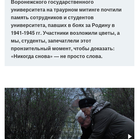
Воронежского государственного
университета на траурном митинге почтили
память сотрудников и студентов
университета, павших в боях за Родину в
1941-1945 гг. Участники возложили цветы, а
мы, студенты, запечатлели этот
пронзительный момент, чтобы доказать:
«Никогда снова» — не просто слова.