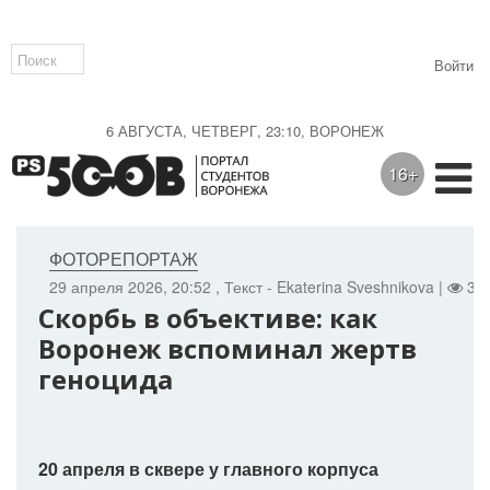
Войти
6 АВГУСТА, ЧЕТВЕРГ, 23:10, ВОРОНЕЖ
16+
ФОТОРЕПОРТАЖ
29 апреля 2026, 20:52
, Текст - Ekaterina Sveshnikova |
388
Скорбь в объективе: как
Воронеж вспоминал жертв
геноцида
20 апреля в сквере у главного корпуса