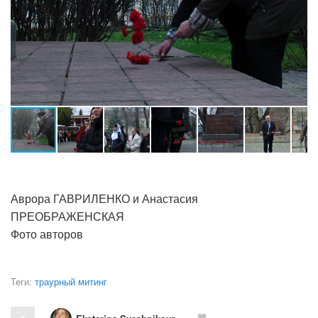
Аврора ГАВРИЛЕНКО и Анастасия
ПРЕОБРАЖЕНСКАЯ
Фото авторов
Теги:
траурный митинг