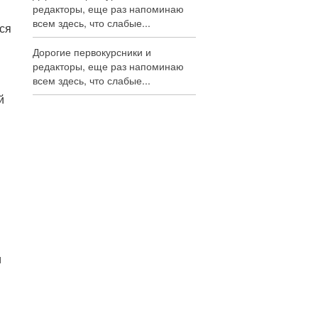
редакторы, еще раз напоминаю
всем здесь, что слабые...
ся
Дорогие первокурсники и
редакторы, еще раз напоминаю
всем здесь, что слабые...
й
и