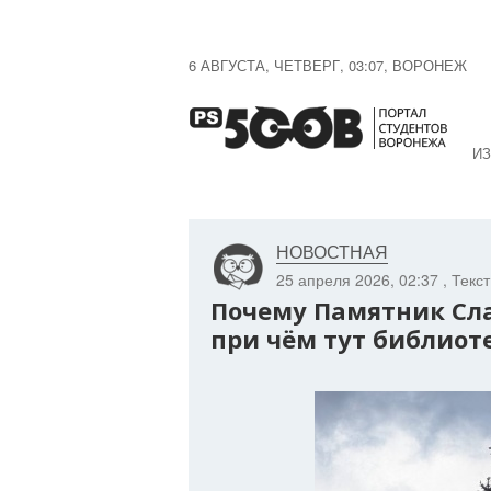
6 АВГУСТА, ЧЕТВЕРГ, 03:07, ВОРОНЕЖ
ИЗ
НОВОСТНАЯ
25 апреля 2026, 02:37
, Текс
Почему Памятник Сл
при чём тут библиот