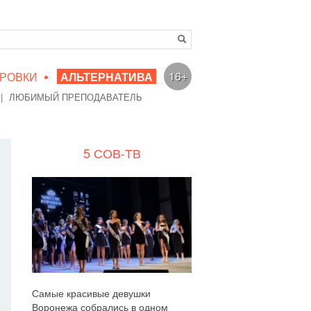
•
16+
РОВКИ
АЛЬТЕРНАТИВА
|
ЛЮБИМЫЙ ПРЕПОДАВАТЕЛЬ
5 СОВ-ТВ
Самые красивые девушки
Воронежа собрались в одном