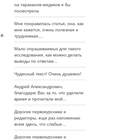
на тараканов-медиков я бы
посмотрела
Мне понравилась статья, она, как
мне кажется, очень полезная и
 и
трудоемкая....
Мало опрашиваемых для такого
исследования, как можно делать
выводы по ответам...
Чудесный текст! Очень душевно!
Андрей Александрович,
благодарю Вас за то, что уделили
время и прочитали мой...
Дорогие первокурсники и
редакторы, еще раз напоминаю
всем здесь, что слабые...
Дорогие первокурсники и