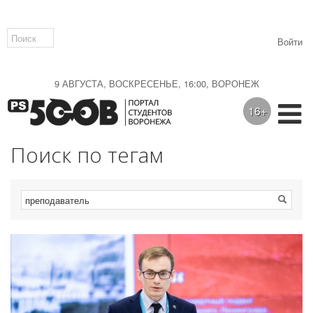
Войти
9 АВГУСТА, ВОСКРЕСЕНЬЕ, 16:00, ВОРОНЕЖ
16+
Поиск по тегам