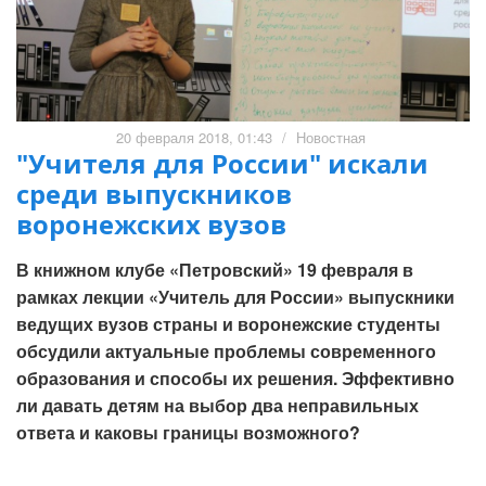
20 февраля 2018, 01:43
/
Новостная
"Учителя для России" искали
среди выпускников
воронежских вузов
В книжном клубе «Петровский» 19 февраля в
рамках лекции «Учитель для России» выпускники
ведущих вузов страны и воронежские студенты
обсудили актуальные проблемы современного
образования и способы их решения. Эффективно
ли давать детям на выбор два неправильных
ответа и каковы границы возможного?