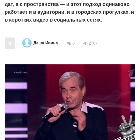
дат, а с пространства — и этот подход одинаково
работает и в аудитории, и в городских прогулках, и
в коротких видео в социальных сетях.
Даша Ивина
0
0
2107