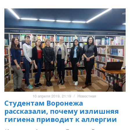
10 апреля 2019, 21:19
/
Новостная
Студентам Воронежа
рассказали, почему излишняя
гигиена приводит к аллергии