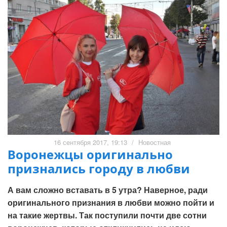
16 сентября 2017, 19:13
/
Новостная
Воронежцы оригинально
признались городу в любви
А вам сложно вставать в 5 утра? Наверное, ради
оригинального признания в любви можно пойти и
на такие жертвы. Так поступили почти две сотни