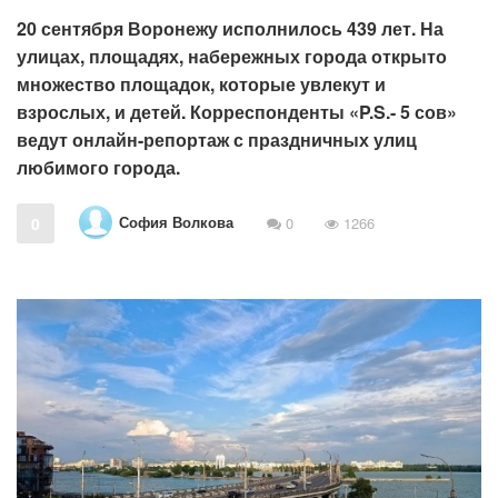
20 сентября Воронежу исполнилось 439 лет. На
улицах, площадях, набережных города открыто
множество площадок, которые увлекут и
взрослых, и детей. Корреспонденты «P.S.- 5 сов»
ведут онлайн-репортаж с праздничных улиц
любимого города.
София Волкова
0
0
1266