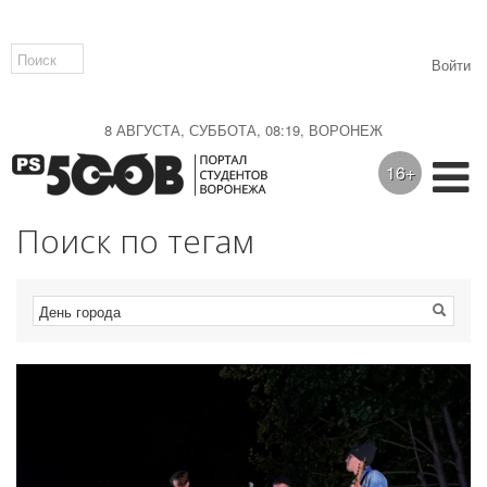
Войти
8 АВГУСТА, СУББОТА, 08:19, ВОРОНЕЖ
16+
Поиск по тегам