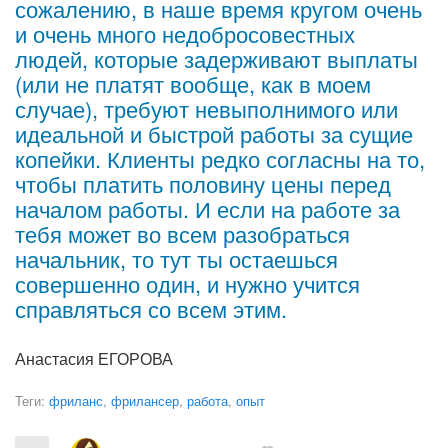
сожалению, в наше время кругом очень
и очень много недобросовестных
людей, которые задерживают выплаты
(или не платят вообще, как в моем
случае), требуют невыполнимого или
идеальной и быстрой работы за сущие
копейки. Клиенты редко согласны на то,
чтобы платить половину цены перед
началом работы. И если на работе за
тебя может во всем разобраться
начальник, то тут ты остаешься
совершенно один, и нужно учится
справляться со всем этим.
Анастасия ЕГОРОВА
Теги:
фриланс
,
фрилансер
,
работа
,
опыт