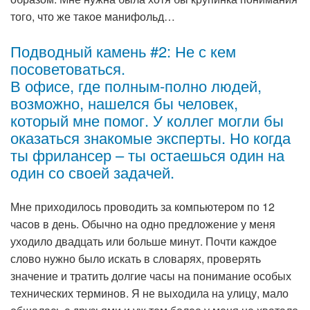
того, что же такое манифольд…
Подводный камень #2: Не с кем
посоветоваться.
В офисе, где полным-полно людей,
возможно, нашелся бы человек,
который мне помог. У коллег могли бы
оказаться знакомые эксперты. Но когда
ты фрилансер – ты остаешься один на
один со своей задачей.
Мне приходилось проводить за компьютером по 12
часов в день. Обычно на одно предложение у меня
уходило двадцать или больше минут. Почти каждое
слово нужно было искать в словарях, проверять
значение и тратить долгие часы на понимание особых
технических терминов. Я не выходила на улицу, мало