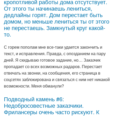
кропотливой работы дома отсутствует.
От этого ты начинаешь лениться,
дедлайны горят. Дом перестает быть
домом, но меньше лениться ты от этого
не перестаешь. Замкнутый круг какой-
то.
С горем пополам мне все-таки удается закончить и
текст, и исправления. Правда, с опозданием на пару
дней. Я скидываю готовое задание, но… Заказчик
пропадает со всех возможных радаров. Перестает
отвечать на звонки, на сообщения, его страница в
соцсетях заблокирована и связаться с ним нет никакой
возможности. Меня обманули?
Подводный камень #6:
Недобросовестные заказчики.
Фрилансеры очень часто рискуют. К