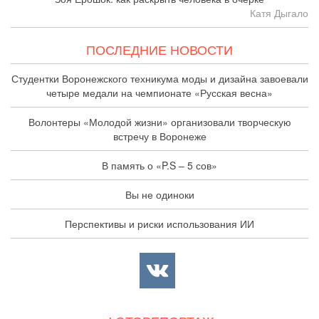
Катя Дыгало
ПОСЛЕДНИЕ НОВОСТИ
Студентки Воронежского техникума моды и дизайна завоевали
четыре медали на чемпионате «Русская весна»
Волонтеры «Молодой жизни» организовали творческую
встречу в Воронеже
В память о «P.S – 5 сов»
Вы не одиноки
Перспективы и риски использования ИИ