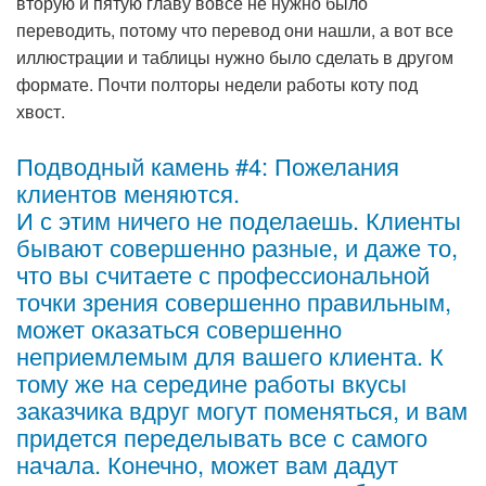
вторую и пятую главу вовсе не нужно было
переводить, потому что перевод они нашли, а вот все
иллюстрации и таблицы нужно было сделать в другом
формате. Почти полторы недели работы коту под
хвост.
Подводный камень #4: Пожелания
клиентов меняются.
И с этим ничего не поделаешь. Клиенты
бывают совершенно разные, и даже то,
что вы считаете с профессиональной
точки зрения совершенно правильным,
может оказаться совершенно
неприемлемым для вашего клиента. К
тому же на середине работы вкусы
заказчика вдруг могут поменяться, и вам
придется переделывать все с самого
начала. Конечно, может вам дадут