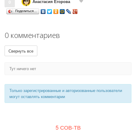
Анастасия Егорова
0
Поделиться…
0 комментариев
Свернуть все
Тут ничего нет
Только зарегистрированные и авторизованные пользователи
могут оставлять комментарии
5 СОВ-ТВ