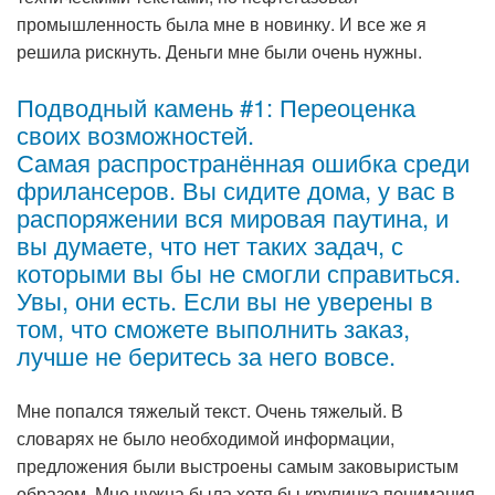
промышленность была мне в новинку. И все же я
решила рискнуть. Деньги мне были очень нужны.
Подводный камень #1: Переоценка
своих возможностей.
Самая распространённая ошибка среди
фрилансеров. Вы сидите дома, у вас в
распоряжении вся мировая паутина, и
вы думаете, что нет таких задач, с
которыми вы бы не смогли справиться.
Увы, они есть. Если вы не уверены в
том, что сможете выполнить заказ,
лучше не беритесь за него вовсе.
Мне попался тяжелый текст. Очень тяжелый. В
словарях не было необходимой информации,
предложения были выстроены самым заковыристым
образом. Мне нужна была хотя бы крупинка понимания