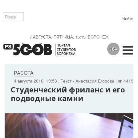
Войти
7 АВГУСТА, ПЯТНИЦА, 15:15, ВОРОНЕЖ
16+
РАБОТА
4 августа 2016, 19:53
, Текст - Анастасия Егорова |
4419 |
Студенческий фриланс и его
подводные камни