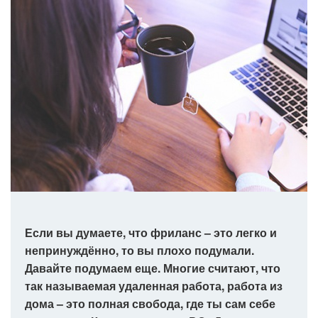
Если вы думаете, что фриланс – это легко и
непринуждённо, то вы плохо подумали.
Давайте подумаем еще. Многие считают, что
так называемая удаленная работа, работа из
дома – это полная свобода, где ты сам себе