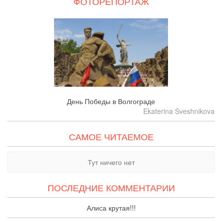
ФОТОРЕПОРТАЖ
День Победы в Волгограде
Ekaterina Sveshnikova
САМОЕ ЧИТАЕМОЕ
Тут ничего нет
ПОСЛЕДНИЕ КОММЕНТАРИИ
Алиса крутая!!!