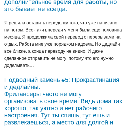
дополнительное время для работы, но
это бывает не всегда.
Я решила оставить переделку того, что уже написано
на потом. Все-таки впереди у меня была еще половина
месяца. Я продолжила свой перевод с перерывами на
отдых. Работа мне уже порядком надоела. Но дедлайн
все ближе, а конца переводу не видно. И даже
сделанное отправить не могу, потому что его нужно
доделывать…
Подводный камень #5: Прокрастинация
и дедлайны.
Фрилансеры часто не могут
организовать свое время. Ведь дома так
хорошо, так уютно и нет рабочего
настроения. Тут ты спишь, тут ешь и
развлекаешься, а место для долгой и