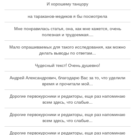
И хорошему танцору
на тараканов-медиков я бы посмотрела
Мне понравилась статья, она, как мне кажется, очень
полезная и трудоемкая....
Мало опрашиваемых для такого исследования, как можно
делать выводы по ответам...
Чудесный текст! Очень душевно!
Андрей Александрович, благодарю Вас за то, что уделили
время и прочитали мой...
Дорогие первокурсники и редакторы, еще раз напоминаю
всем здесь, что слабые...
Дорогие первокурсники и редакторы, еще раз напоминаю
всем здесь, что слабые...
Дорогие первокурсники и редакторы, еще раз напоминаю