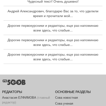
Чудесный текст! Очень душевно!
Андрей Александрович, благодарю Вас за то, что уделили
время и прочитали мой...
Дорогие первокурсники и редакторы, еще раз напоминаю
всем здесь, что слабые...
Дорогие первокурсники и редакторы, еще раз напоминаю
всем здесь, что слабые...
Дорогие первокурсники и редакторы, еще раз напоминаю
всем здесь, что слабые...
РЕДАКТОРЫ
ОСНОВНЫЕ РАЗДЕЛЫ
Анастасия ЕЛФИМОВА
(главный
Сова новостная
редактор)
Сова ученая