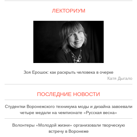
ЛЕКТОРИУМ
Зоя Ерошок: как раскрыть человека в очерке
Катя Дыгало
ПОСЛЕДНИЕ НОВОСТИ
Студентки Воронежского техникума моды и дизайна завоевали
четыре медали на чемпионате «Русская весна»
Волонтеры «Молодой жизни» организовали творческую
встречу в Воронеже