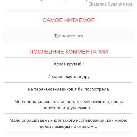
Ekaterina Sveshnikova
САМОЕ ЧИТАЕМОЕ
Тут ничего нет
ПОСЛЕДНИЕ КОММЕНТАРИИ
Алиса крутая!!!
И хорошему танцору
на тараканов-медиков я бы посмотрела
Мне понравилась статья, она, как мне кажется, очень
полезная и трудоемкая....
Мало опрашиваемых для такого исследования, как можно
делать выводы по ответам...