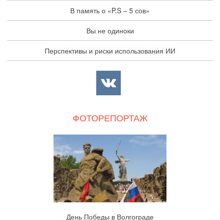
В память о «P.S – 5 сов»
Вы не одиноки
Перспективы и риски использования ИИ
ФОТОРЕПОРТАЖ
День Победы в Волгограде