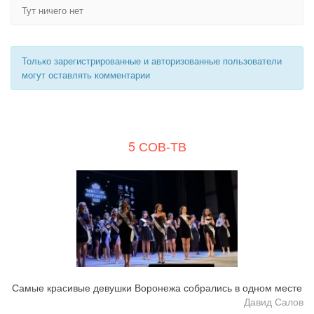
Тут ничего нет
Только зарегистрированные и авторизованные пользователи
могут оставлять комментарии
5 СОВ-ТВ
Самые красивые девушки Воронежа собрались в одном месте
Давид Салов