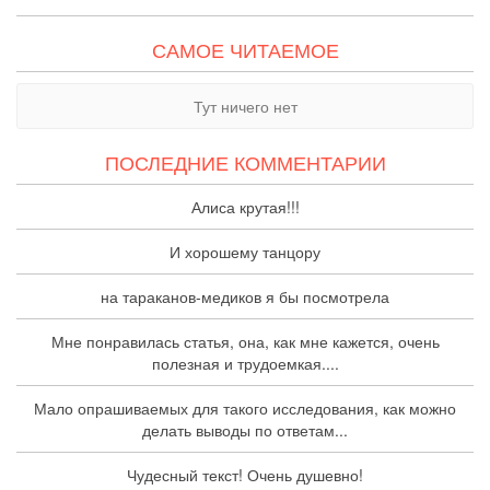
САМОЕ ЧИТАЕМОЕ
Тут ничего нет
ПОСЛЕДНИЕ КОММЕНТАРИИ
Алиса крутая!!!
И хорошему танцору
на тараканов-медиков я бы посмотрела
Мне понравилась статья, она, как мне кажется, очень
полезная и трудоемкая....
Мало опрашиваемых для такого исследования, как можно
делать выводы по ответам...
Чудесный текст! Очень душевно!