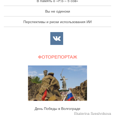
В память о «P.S – 5 сов»
Вы не одиноки
Перспективы и риски использования ИИ
ФОТОРЕПОРТАЖ
День Победы в Волгограде
Ekaterina Sveshnikova