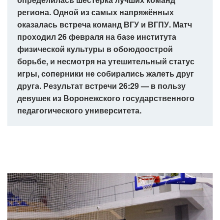
региона. Одной из самых напряжённых
оказалась встреча команд ВГУ и ВГПУ. Матч
проходил 26 февраля на базе института
физической культуры в обоюдоострой
борьбе, и несмотря на утешительный статус
игры, соперники не собирались жалеть друг
друга. Результат встречи 26:29 — в пользу
девушек из Воронежского государственного
педагогического университета.