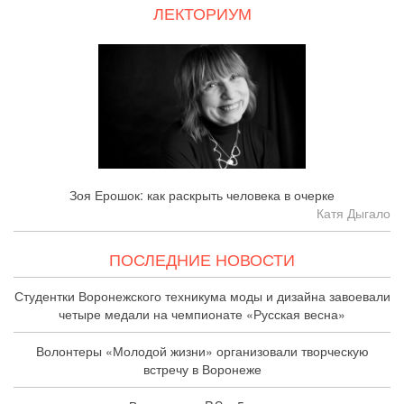
ЛЕКТОРИУМ
Зоя Ерошок: как раскрыть человека в очерке
Катя Дыгало
ПОСЛЕДНИЕ НОВОСТИ
Студентки Воронежского техникума моды и дизайна завоевали
четыре медали на чемпионате «Русская весна»
Волонтеры «Молодой жизни» организовали творческую
встречу в Воронеже