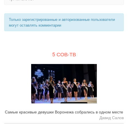
Только зарегистрированные и авторизованные пользователи
могут оставлять комментарии
5 СОВ-ТВ
Самые красивые девушки Воронежа собрались в одном месте
Давид Салов