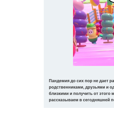
Пандемия до сих пор не дает р
родственниками, друзьями и о
близкими и получить от этого м
рассказываем в сегодняшней п