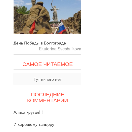
День Победы в Волгограде
Ekaterina Sveshnikova
САМОЕ ЧИТАЕМОЕ
Тут ничего нет
ПОСЛЕДНИЕ
КОММЕНТАРИИ
Алиса крутая!!!
И хорошему танцору