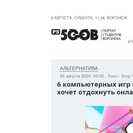
8 АВГУСТА, СУББОТА, 11:28, ВОРОНЕЖ
ИЗ
АЛЬТЕРНАТИВА
26 августа 2020, 00:02
, Текст - Егор
6 компьютерных игр 
хочет отдохнуть онл