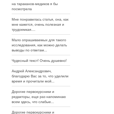
на тараканов-медиков я бы
посмотрела
Мне понравилась статья, она, как
мне кажется, очень полезная и
трудоемкая....
Мало опрашиваемых для такого
исследования, как можно делать
выводы по ответам...
Чудесный текст! Очень душевно!
Андрей Александрович,
благодарю Вас за то, что уделили
время и прочитали мой...
Дорогие первокурсники и
редакторы, еще раз напоминаю
всем здесь, что слабые...
Дорогие первокурсники и