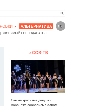
•
16+
РОВКИ
АЛЬТЕРНАТИВА
|
ЛЮБИМЫЙ ПРЕПОДАВАТЕЛЬ
5 СОВ-ТВ
Самые красивые девушки
Воронежа собрались в одном