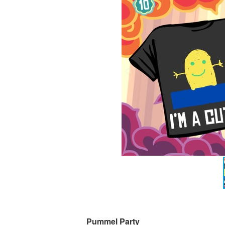
Pummel Party