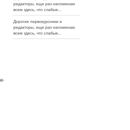
редакторы, еще раз напоминаю
всем здесь, что слабые...
Дорогие первокурсники и
редакторы, еще раз напоминаю
всем здесь, что слабые...
к-