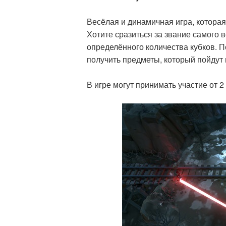
Весёлая и динамичная игра, которая
Хотите сразиться за звание самого 
определённого количества кубков. П
получить предметы, который пойдут 
В игре могут принимать участие от 2 