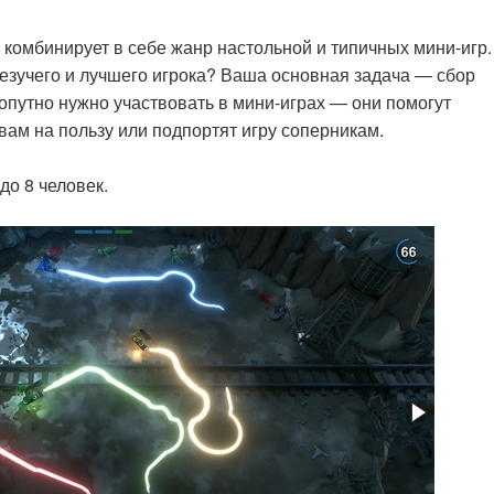
 комбинирует в себе жанр настольной и типичных мини-игр.
везучего и лучшего игрока? Ваша основная задача — сбор
опутно нужно участвовать в мини-играх — они помогут
вам на пользу или подпортят игру соперникам.
до 8 человек.