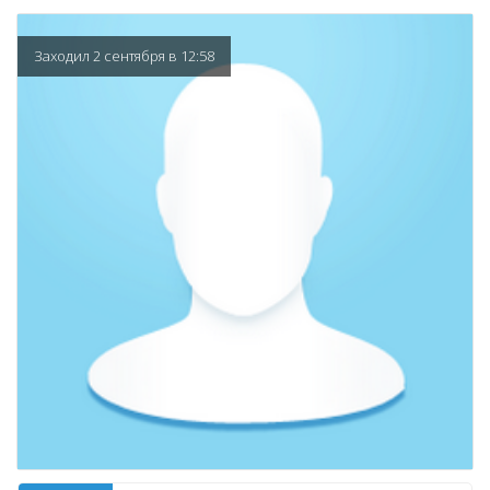
Заходил 2 сентября в 12:58