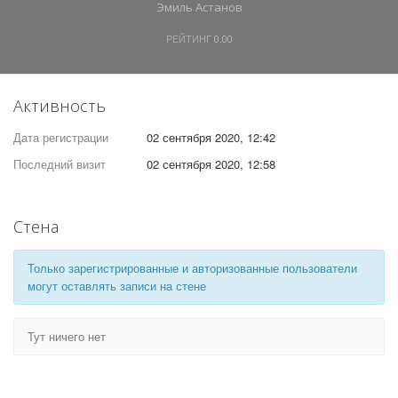
Эмиль Астанов
РЕЙТИНГ
0.00
Активность
Дата регистрации
02 сентября 2020, 12:42
Последний визит
02 сентября 2020, 12:58
Стена
Только зарегистрированные и авторизованные пользователи
могут оставлять записи на стене
Тут ничего нет