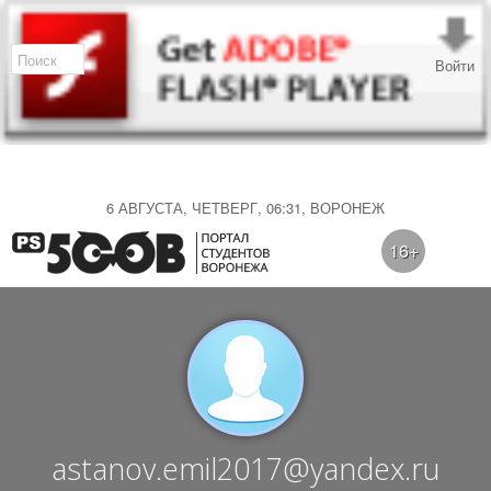
Войти
6 АВГУСТА, ЧЕТВЕРГ, 06:31, ВОРОНЕЖ
16+
astanov.emil2017@yandex.ru