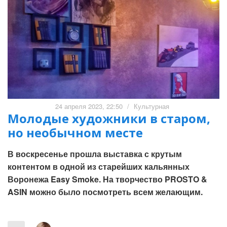
24 апреля 2023, 22:50
/
Культурная
Молодые художники в старом,
но необычном месте
В воскресенье прошла выставка с крутым
контентом в одной из старейших кальянных
Воронежа Easy Smoke. На творчество PROSTO &
ASIN можно было посмотреть всем желающим.