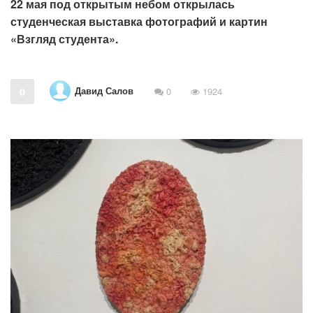
22 мая под открытым небом открылась
студенческая выставка фотографий и картин
«Взгляд студента».
Давид Салов
0
0
1924