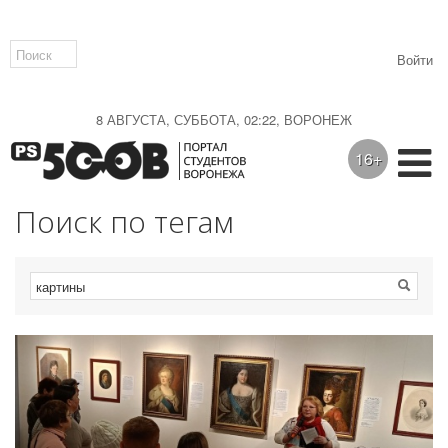
Войти
8 АВГУСТА, СУББОТА, 02:22, ВОРОНЕЖ
16+
Поиск по тегам