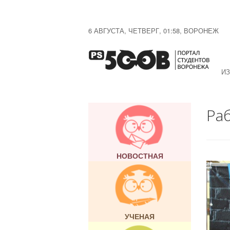
6 АВГУСТА, ЧЕТВЕРГ, 01:58, ВОРОНЕЖ
ИЗ
Ра
НОВОСТНАЯ
УЧЕНАЯ