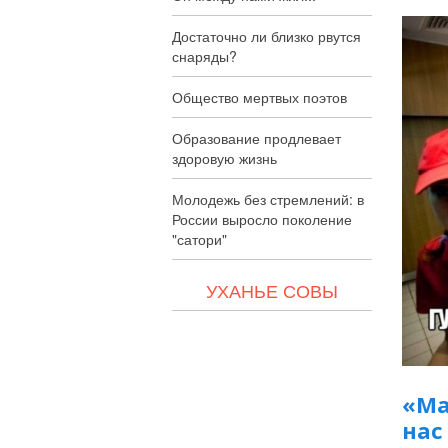
Достаточно ли близко рвутся
снаряды?
Общество мертвых поэтов
Образование продлевает
здоровую жизнь
Молодежь без стремлений: в
России выросло поколение
"сатори"
УХАНЬЕ СОВЫ
«Ма
нас