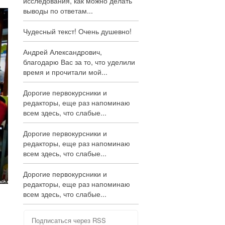
исследования, как можно делать
выводы по ответам...
Чудесный текст! Очень душевно!
Андрей Александрович,
благодарю Вас за то, что уделили
время и прочитали мой...
Дорогие первокурсники и
редакторы, еще раз напоминаю
всем здесь, что слабые...
Дорогие первокурсники и
редакторы, еще раз напоминаю
всем здесь, что слабые...
Дорогие первокурсники и
редакторы, еще раз напоминаю
всем здесь, что слабые...
Подписаться через RSS