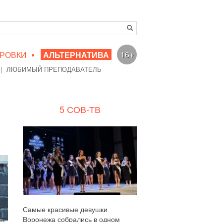
•
16+
РОВКИ
АЛЬТЕРНАТИВА
|
ЛЮБИМЫЙ ПРЕПОДАВАТЕЛЬ
5 СОВ-ТВ
Самые красивые девушки
Воронежа собрались в одном