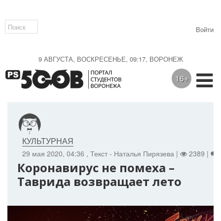
Войти
9 АВГУСТА, ВОСКРЕСЕНЬЕ, 09:17, ВОРОНЕЖ
16+
КУЛЬТУРНАЯ
29 мая 2020, 04:36
, Текст - Наталья Пирязева |
2389 |
Коронавирус не помеха –
Таврида возвращает лето