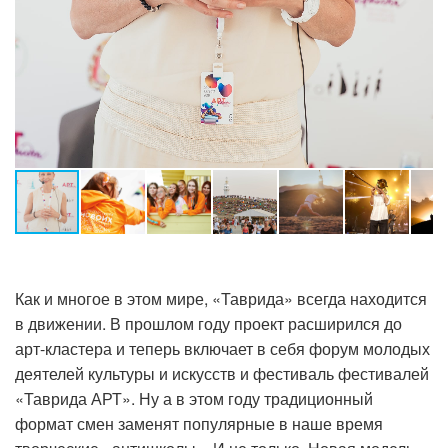
Как и многое в этом мире, «Таврида» всегда находится
в движении. В прошлом году проект расширился до
арт-кластера и теперь включает в себя форум молодых
деятелей культуры и искусств и фестиваль фестивалей
«Таврида АРТ». Ну а в этом году традиционный
формат смен заменят популярные в наше время