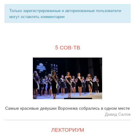
Только зарегистрированные и авторизованные пользователи
могут оставлять комментарии
5 СОВ-ТВ
Самые красивые девушки Воронежа собрались в одном месте
Давид Салов
ЛЕКТОРИУМ