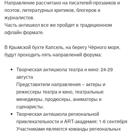
Направление рассчитано на писателей-прозаиков и
поэтов, литературных критиков, блогеров и
журналистов.
Часть антишкол все же пройдет в традиционном
офлайн формате.
В Крымской бухте Капсель, на берегу Чёрного моря,
будут проходить пять направлений форума:
Творческая антишкола театра и кино: 24-29
августа
Представители направления – актеры и
режиссеры театра и кино, театральные
менеджеры, продюсеры, аниматоры и
сценаристы.
Творческая антишкола региональной
привлекательности и ART-академия: 1-6 сентября
Участниками являются команды региональных