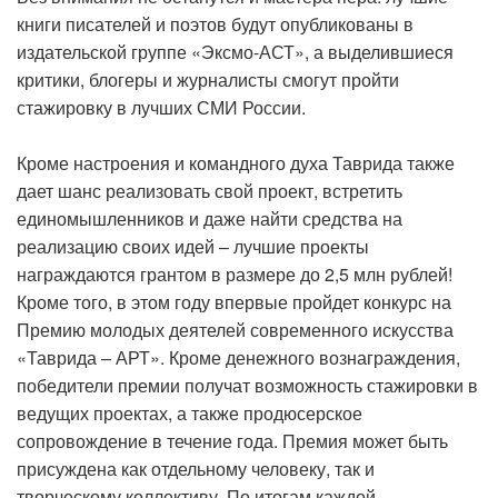
книги писателей и поэтов будут опубликованы в
издательской группе «Эксмо-АСТ», а выделившиеся
критики, блогеры и журналисты смогут пройти
стажировку в лучших СМИ России.
Кроме настроения и командного духа Таврида также
дает шанс реализовать свой проект, встретить
единомышленников и даже найти средства на
реализацию своих идей – лучшие проекты
награждаются грантом в размере до 2,5 млн рублей!
Кроме того, в этом году впервые пройдет конкурс на
Премию молодых деятелей современного искусства
«Таврида – АРТ». Кроме денежного вознаграждения,
победители премии получат возможность стажировки в
ведущих проектах, а также продюсерское
сопровождение в течение года. Премия может быть
присуждена как отдельному человеку, так и
творческому коллективу. По итогам каждой