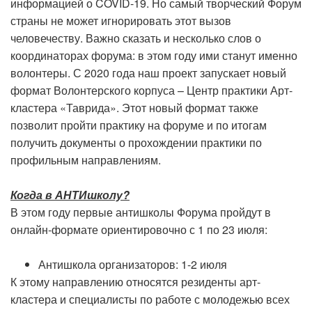
информацией о COVID-19. Но самый творческий Форум
страны не может игнорировать этот вызов
человечеству. Важно сказать и несколько слов о
координаторах форума: в этом году ими станут именно
волонтеры. С 2020 года наш проект запускает новый
формат Волонтерского корпуса – Центр практики Арт-
кластера «Таврида». Этот новый формат также
позволит пройти практику на форуме и по итогам
получить документы о прохождении практики по
профильным направлениям.
Когда в АНТИшколу?
В этом году первые антишколы Форума пройдут в
онлайн-формате ориентировочно с 1 по 23 июля:
Антишкола организаторов: 1-2 июля
К этому направлению относятся резиденты арт-
кластера и специалисты по работе с молодежью всех