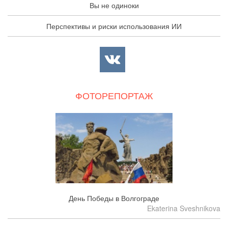
Вы не одиноки
Перспективы и риски использования ИИ
ФОТОРЕПОРТАЖ
День Победы в Волгограде
Ekaterina Sveshnikova