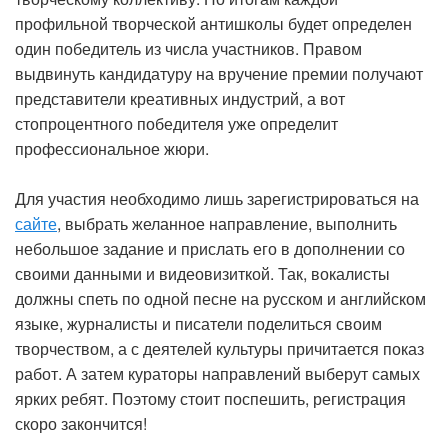
профильной творческой антишколы будет определен
один победитель из числа участников. Правом
выдвинуть кандидатуру на вручение премии получают
представители креативных индустрий, а вот
стопроцентного победителя уже определит
профессиональное жюри.
Для участия необходимо лишь зарегистрироваться на
сайте
, выбрать желанное направление, выполнить
небольшое задание и прислать его в дополнении со
своими данными и видеовизиткой. Так, вокалисты
должны спеть по одной песне на русском и английском
языке, журналисты и писатели поделиться своим
творчеством, а с деятелей культуры причитается показ
работ. А затем кураторы направлений выберут самых
ярких ребят. Поэтому стоит поспешить, регистрация
скоро закончится!