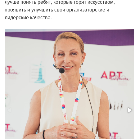
лучше понять ребят, которые горят искусством,
проявить и улучшить свои организаторские и
лидерские качества.