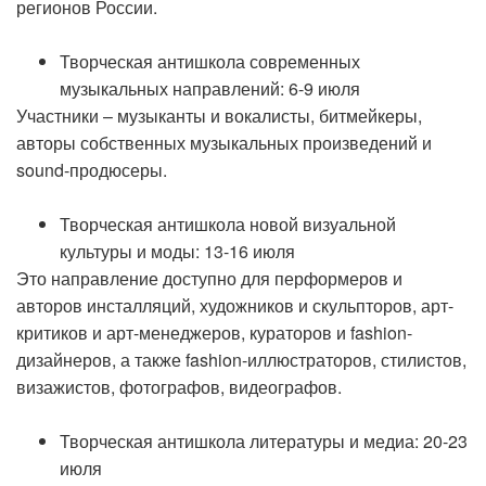
регионов России.
Творческая антишкола современных
музыкальных направлений: 6-9 июля
Участники – музыканты и вокалисты, битмейкеры,
авторы собственных музыкальных произведений и
sound-продюсеры.
Творческая антишкола новой визуальной
культуры и моды: 13-16 июля
Это направление доступно для перформеров и
авторов инсталляций, художников и скульпторов, арт-
критиков и арт-менеджеров, кураторов и fashion-
дизайнеров, а также fashion-иллюстраторов, стилистов,
визажистов, фотографов, видеографов.
Творческая антишкола литературы и медиа: 20-23
июля