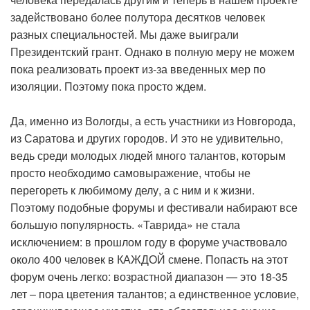
задействовано более полутора десятков человек
разных специальностей. Мы даже выиграли
Президентский грант. Однако в полную меру не можем
пока реализовать проект из-за введенных мер по
изоляции. Поэтому пока просто ждем.
Да, именно из Вологды, а есть участники из Новгорода,
из Саратова и других городов. И это не удивительно,
ведь среди молодых людей много талантов, которым
просто необходимо самовыражение, чтобы не
перегореть к любимому делу, а с ним и к жизни.
Поэтому подобные форумы и фестивали набирают все
большую популярность. «Таврида» не стала
исключением: в прошлом году в форуме участвовало
около 400 человек в КАЖДОЙ смене. Попасть на этот
форум очень легко: возрастной диапазон — это 18-35
лет – пора цветения талантов; а единственное условие,