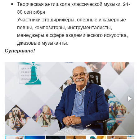
Творческая антишкола классической музыки: 24-
30 сентября
Участники это дирижеры, оперные и камерные
певцы, композиторы, инструменталисты,
менеджеры в сфере академического искусства,
джазовые музыканты.
Супершанс!