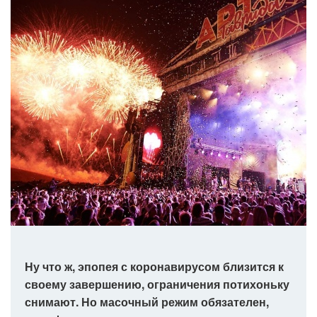
Ну что ж, эпопея с коронавирусом близится к
своему завершению, ограничения потихоньку
снимают. Но масочный режим обязателен,