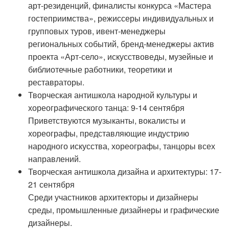
арт-резиденций, финалисты конкурса «Мастера
гостеприимства», режиссеры индивидуальных и
групповых туров, ивент-менеджеры
региональных событий, бренд-менеджеры актив
проекта «Арт-село», искусствоведы, музейные и
библиотечные работники, теоретики и
реставраторы.
Творческая антишкола народной культуры и
хореографического танца: 9-14 сентября
Приветствуются музыканты, вокалисты и
хореографы, представляющие индустрию
народного искусства, хореографы, танцоры всех
направлений.
Творческая антишкола дизайна и архитектуры: 17-
21 сентября
Среди участников архитекторы и дизайнеры
среды, промышленные дизайнеры и графические
дизайнеры.