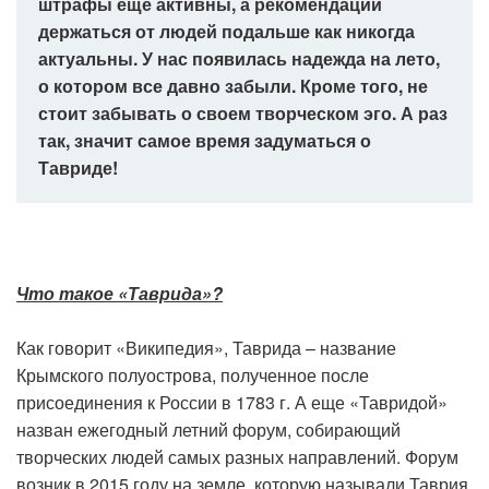
штрафы еще активны, а рекомендации
держаться от людей подальше как никогда
актуальны. У нас появилась надежда на лето,
о котором все давно забыли. Кроме того, не
стоит забывать о своем творческом эго. А раз
так, значит самое время задуматься о
Тавриде!
Что такое «Таврида»?
Как говорит «Википедия», Таврида – название
Крымского полуострова, полученное после
присоединения к России в 1783 г. А еще «Тавридой»
назван ежегодный летний форум, собирающий
творческих людей самых разных направлений. Форум
возник в 2015 году на земле, которую называли Таврия,