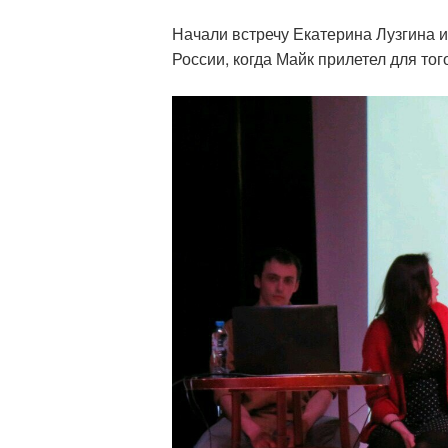
Начали встречу Екатерина Лузгина и
России, когда Майк прилетел для тог