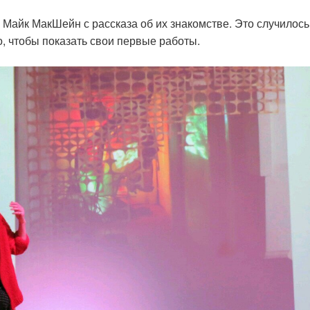
 Майк МакШейн с рассказа об их знакомстве. Это случилось
о, чтобы показать свои первые работы.