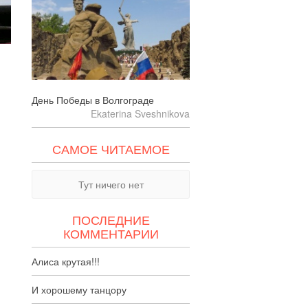
День Победы в Волгограде
Ekaterina Sveshnikova
САМОЕ ЧИТАЕМОЕ
Тут ничего нет
ПОСЛЕДНИЕ
КОММЕНТАРИИ
Алиса крутая!!!
И хорошему танцору