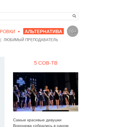
•
16+
РОВКИ
АЛЬТЕРНАТИВА
|
ЛЮБИМЫЙ ПРЕПОДАВАТЕЛЬ
5 СОВ-ТВ
Самые красивые девушки
Воронежа собрались в одном