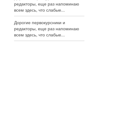
редакторы, еще раз напоминаю
всем здесь, что слабые...
Дорогие первокурсники и
редакторы, еще раз напоминаю
всем здесь, что слабые...