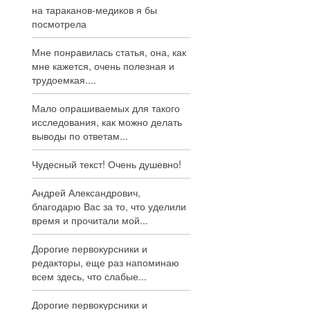
на тараканов-медиков я бы
посмотрела
Мне понравилась статья, она, как
мне кажется, очень полезная и
трудоемкая....
Мало опрашиваемых для такого
исследования, как можно делать
выводы по ответам...
Чудесный текст! Очень душевно!
Андрей Александрович,
благодарю Вас за то, что уделили
время и прочитали мой...
Дорогие первокурсники и
редакторы, еще раз напоминаю
всем здесь, что слабые...
Дорогие первокурсники и