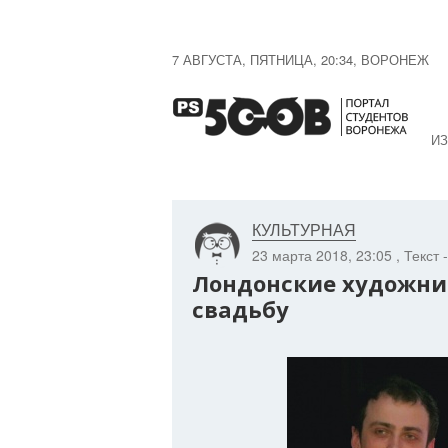
7 АВГУСТА, ПЯТНИЦА, 20:34, ВОРОНЕЖ
ИЗ
КУЛЬТУРНАЯ
23 марта 2018, 23:05
, Текст
Лондонские художни
свадьбу