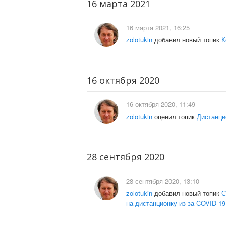
16 марта 2021
16 марта 2021, 16:25
zolotukin
добавил новый топик
К
16 октября 2020
16 октября 2020, 11:49
zolotukin
оценил топик
Дистанци
28 сентября 2020
28 сентября 2020, 13:10
zolotukin
добавил новый топик
С
на дистанционку из-за COVID-19