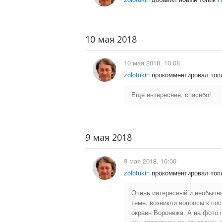
10 мая 2018
10 мая 2018, 10:08
zolotukin
прокомментировал топ
Еще интереснее, спасибо!
9 мая 2018
9 мая 2018, 10:00
zolotukin
прокомментировал топ
Очень интересный и необычны
теме, возникли вопросы к по
окраин Воронежа. А на фото 