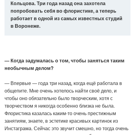
Кольцова. Три года назад она захотела
попробовать себя во флористике, а теперь
работает в одной из самых известных студий
в Воронеже.
— Когда задумалась о том, чтобы заняться таким
необычным делом?
— Впервые — года три назад, когда ещё работала в
общепите. Мне очень хотелось найти своё дело, и
чтобы оно обязательно было творческим, хотя с
творчеством я никогда особенно близка не была.
Флористика казалась каким-то очень престижным
занятиям, знаете, в эстетике красивых картинок из
Инстаграма. Сейчас это звучит смешно, но тогда очень