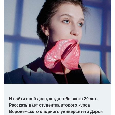
И найти своё дело, когда тебе всего 20 лет.
Рассказывает студентка второго курса
Воронежского опорного университета Дарья