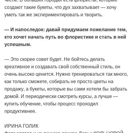
создают такие букеты, что дух захватывает — хочу
уметь так же экспериментировать и творить.
— И напоследок: давай придумаем пожелание тем,
кто хочет начать путь во флористике и стать в ней
успешным.
— Это скорее совет будет. Не бойтесь делать
креативное и создавать свой собственный стиль, он
очень высоко ценится. Нужно тренироваться так много,
как только сможете, собирать не просто цветы на
продажу, а букеты, которые вы сами хотели бы забрать
домой. И периодически смотреть курсы, а лучше —
купить обучение, чтобы процесс проходил
продуктивнее.
ИРИНА ГОЛИК