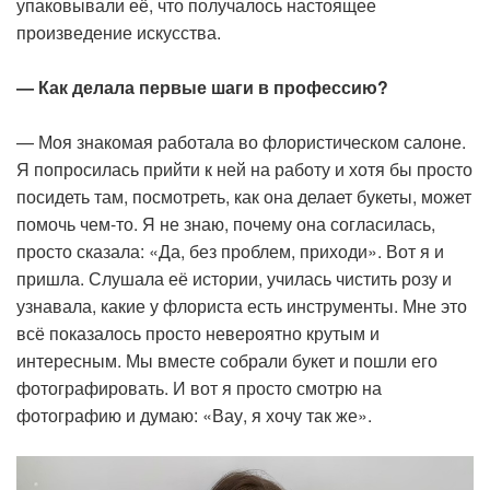
упаковывали её, что получалось настоящее
произведение искусства.
— Как делала первые шаги в профессию?
— Моя знакомая работала во флористическом салоне.
Я попросилась прийти к ней на работу и хотя бы просто
посидеть там, посмотреть, как она делает букеты, может
помочь чем-то. Я не знаю, почему она согласилась,
просто сказала: «Да, без проблем, приходи». Вот я и
пришла. Слушала её истории, училась чистить розу и
узнавала, какие у флориста есть инструменты. Мне это
всё показалось просто невероятно крутым и
интересным. Мы вместе собрали букет и пошли его
фотографировать. И вот я просто смотрю на
фотографию и думаю: «Вау, я хочу так же».