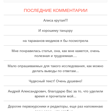
ПОСЛЕДНИЕ КОММЕНТАРИИ
Алиса крутая!!!
И хорошему танцору
на тараканов-медиков я бы посмотрела
Мне понравилась статья, она, как мне кажется, очень
полезная и трудоемкая....
Мало опрашиваемых для такого исследования, как можно
делать выводы по ответам...
Чудесный текст! Очень душевно!
Андрей Александрович, благодарю Вас за то, что уделили
время и прочитали мой...
Дорогие первокурсники и редакторы, еще раз напоминаю