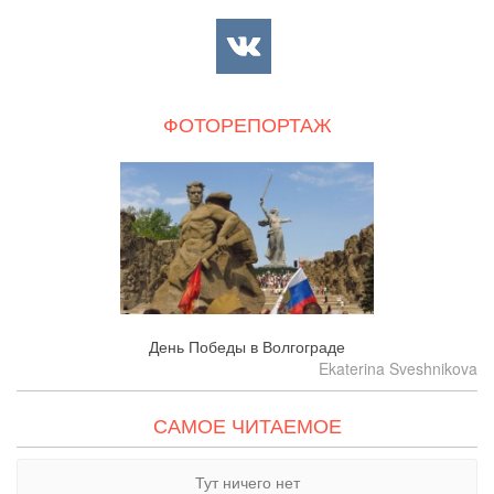
ФОТОРЕПОРТАЖ
День Победы в Волгограде
Ekaterina Sveshnikova
САМОЕ ЧИТАЕМОЕ
Тут ничего нет