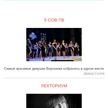
5 СОВ-ТВ
Самые красивые девушки Воронежа собрались в одном месте
Давид Салов
ЛЕКТОРИУМ