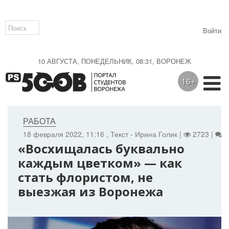
Войти
10 АВГУСТА, ПОНЕДЕЛЬНИК, 08:31, ВОРОНЕЖ
16+
РАБОТА
18 февраля 2022, 11:16
, Текст - Ирина Голик |
2723 |
0
«Восхищалась буквально
каждым цветком» — как
стать флористом, не
выезжая из Воронежа