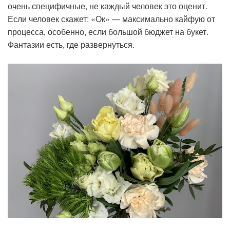
очень специфичные, не каждый человек это оценит.
Если человек скажет: «Ок» — максимально кайфую от
процесса, особенно, если большой бюджет на букет.
Фантазии есть, где развернуться.