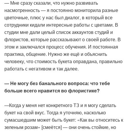
— Мне сразу сказали, что нужно развивать
насмотренность — я постоянно мониторила разные
цветочные, плюс у нас был диалог, в который все
сотрудники кидали интересные работы с цветами. В
студии мне дали целый список аккаунтов студий и
флористов, которые рассказывают о своей работе. В
этом и заключался процесс обучения. И постоянная
практика, общение. Нужно же ещё и объяснить
человеку, что стоимость букета оправдана, правильно
работать с негативом и так далее.
— Не могу без банального вопроса: что тебе
больше всего нравится во флористике?
—Когда у меня нет конкретного ТЗ и я могу сделать
букет на свой вкус. Тогда я уточняю, насколько
сумасшедшим может быть букет: «Как вы относитесь к
зеленым розам» [смеётся] — они очень стойкие, но