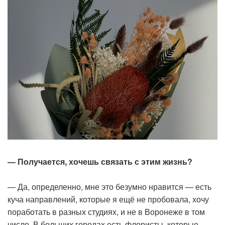
— Получается, хочешь связать с этим жизнь?
— Да, определенно, мне это безумно нравится — есть
куча направлений, которые я ещё не пробовала, хочу
поработать в разных студиях, и не в Воронеже в том
числе. В больших городах есть флористы, которые