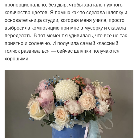
пропорционально, без дыр, чтобы хватало нужного
количества цветов. Я помню как-то сделала шляпку и
основательница студии, которая меня учила, просто
выбросила композицию при мне в мусорку и сказала
переделать. В тот момент я удивилась, что всё не так
приятно и солнечно. И получила самый классный
толчок развиваться — сейчас шляпки получаются
хорошими.