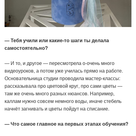
— Тебя учили или какие-то шаги ты делала
самостоятельно?
— И то, и другое — пересмотрела о-очень много
видеоуроков, а потом уже училась прямо на работе.
Основательница студии проводила мастер-классы:
рассказывала про цветовой круг, про сами цветы —
там же очень много разных нюансов. Например,
каллам нужно совсем немного воды, иначе стебель
начнёт загнивать и цветы пойдут на списание.
— Что самое главное на первых этапах обучения?