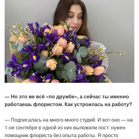
— Но это же всё «по дружбе», а сейчас ты именно
работаешь флористом. Как устроилась на работу?
— Подписалась на много-много студий. И вот оно — на
1-ое сентября в одной из них выложили пост: нужен
помощник флориста без опыта работы. Я просто