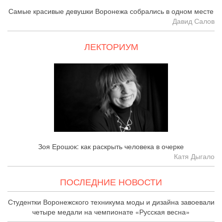
Самые красивые девушки Воронежа собрались в одном месте
Давид Салов
ЛЕКТОРИУМ
Зоя Ерошок: как раскрыть человека в очерке
Катя Дыгало
ПОСЛЕДНИЕ НОВОСТИ
Студентки Воронежского техникума моды и дизайна завоевали
четыре медали на чемпионате «Русская весна»