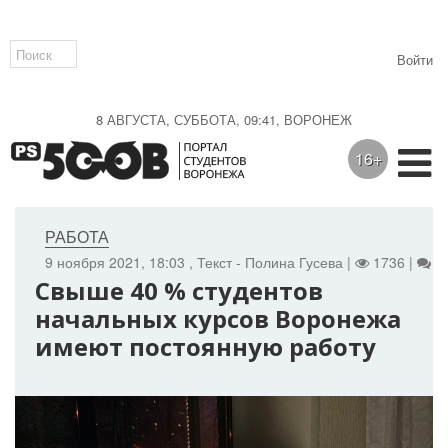
Войти
8 АВГУСТА, СУББОТА, 09:41, ВОРОНЕЖ
16+
РАБОТА
9 ноября 2021, 18:03
, Текст - Полина Гусева |
1736 |
0
Свыше 40 % студентов
начальных курсов Воронежа
имеют постоянную работу