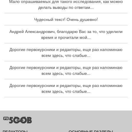
Мало опрашиваемых для такого исследования, как можно
делать выводы по ответам...
Чудесный текст! Очень душевно!
Андрей Александрович, благодарю Вас за то, что уделили
время и прочитали мой...
Дорогие первокурсники и редакторы, еще раз напоминаю
всем здесь, что слабые...
Дорогие первокурсники и редакторы, еще раз напоминаю
всем здесь, что слабые...
Дорогие первокурсники и редакторы, еще раз напоминаю
всем здесь, что слабые...
РЕДАКТОРЫ
ОСНОВНЫЕ РАЗДЕЛЫ