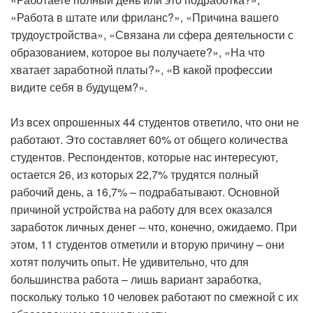
«Работа в штате или фриланс?», «Причина вашего
трудоустройства», «Связана ли сфера деятельности с
образованием, которое вы получаете?», «На что
хватает заработной платы?», «В какой профессии
видите себя в будущем?».
Из всех опрошенных 44 студентов ответило, что они не
работают. Это составляет 60% от общего количества
студентов. Респондентов, которые нас интересуют,
остается 26, из которых 22,7% трудятся полный
рабочий день, а 16,7% – подрабатывают. Основной
причиной устройства на работу для всех оказался
заработок личных денег – что, конечно, ожидаемо. При
этом, 11 студентов отметили и вторую причину – они
хотят получить опыт. Не удивительно, что для
большинства работа – лишь вариант заработка,
поскольку только 10 человек работают по смежной с их