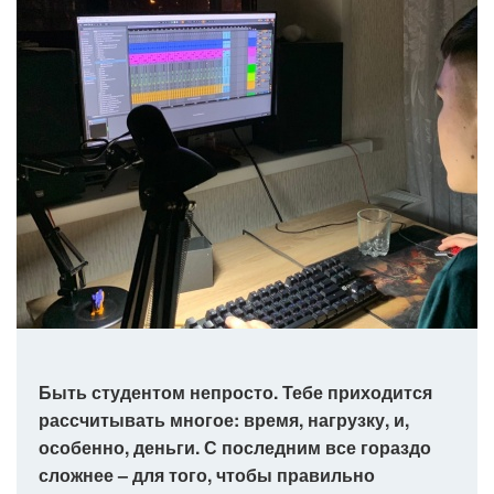
Быть студентом непросто. Тебе приходится
рассчитывать многое: время, нагрузку, и,
особенно, деньги. С последним все гораздо
сложнее – для того, чтобы правильно