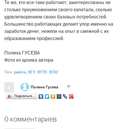
Те же, кто все-таки работают, заинтересованы не
столько преумножением своего капитала, сколько
удовлетворением своих базовых потребностей.
Большинство работающих делают упор именно на
заработок денег, нежели на опыт в смежной с их
образованием профессией.
Полина ГУСЕВА
Фото из архива автора
Теги:
работа
,
ВГУ
,
ВГПУ
,
ВГАУ
Полина Гусева
0
Поделиться…
0 комментариев