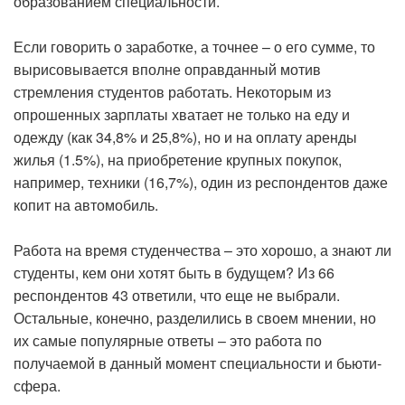
образованием специальности.
Если говорить о заработке, а точнее – о его сумме, то
вырисовывается вполне оправданный мотив
стремления студентов работать. Некоторым из
опрошенных зарплаты хватает не только на еду и
одежду (как 34,8% и 25,8%), но и на оплату аренды
жилья (1.5%), на приобретение крупных покупок,
например, техники (16,7%), один из респондентов даже
копит на автомобиль.
Работа на время студенчества – это хорошо, а знают ли
студенты, кем они хотят быть в будущем? Из 66
респондентов 43 ответили, что еще не выбрали.
Остальные, конечно, разделились в своем мнении, но
их самые популярные ответы – это работа по
получаемой в данный момент специальности и бьюти-
сфера.