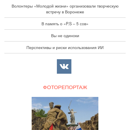
Волонтеры «Молодой жизни» организовали творческую
встречу в Воронеже
В память о «P.S – 5 сов»
Вы не одиноки
Перспективы и риски использования ИИ
ФОТОРЕПОРТАЖ