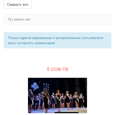
Свернуть все
Тут ничего нет
Только зарегистрированные и авторизованные пользователи
могут оставлять комментарии
5 СОВ-ТВ