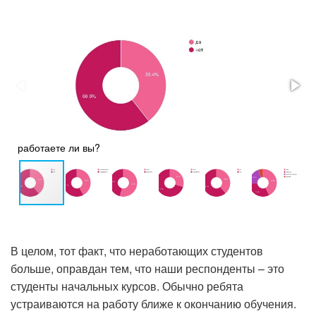
работаете ли вы?
В целом, тот факт, что неработающих студентов
больше, оправдан тем, что наши респонденты – это
студенты начальных курсов. Обычно ребята
устраиваются на работу ближе к окончанию обучения.