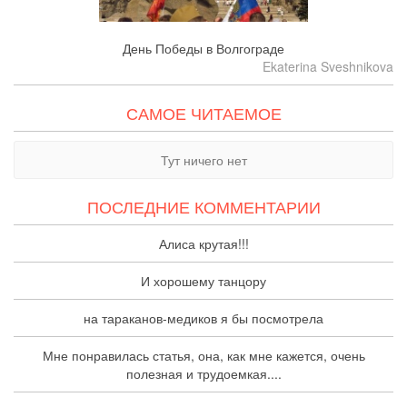
День Победы в Волгограде
Ekaterina Sveshnikova
САМОЕ ЧИТАЕМОЕ
Тут ничего нет
ПОСЛЕДНИЕ КОММЕНТАРИИ
Алиса крутая!!!
И хорошему танцору
на тараканов-медиков я бы посмотрела
Мне понравилась статья, она, как мне кажется, очень
полезная и трудоемкая....