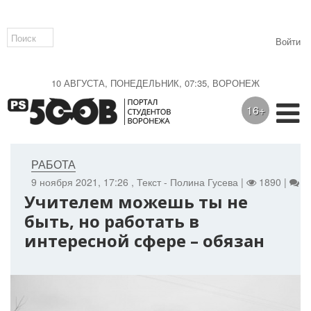
Войти
10 АВГУСТА, ПОНЕДЕЛЬНИК, 07:35, ВОРОНЕЖ
16+
РАБОТА
9 ноября 2021, 17:26
, Текст - Полина Гусева |
1890 |
0
Учителем можешь ты не
быть, но работать в
интересной сфере – обязан