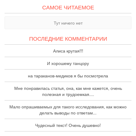
САМОЕ ЧИТАЕМОЕ
Тут ничего нет
ПОСЛЕДНИЕ КОММЕНТАРИИ
Алиса крутая!!!
И хорошему танцору
на тараканов-медиков я бы посмотрела
Мне понравилась статья, она, как мне кажется, очень
полезная и трудоемкая....
Мало опрашиваемых для такого исследования, как можно
делать выводы по ответам...
Чудесный текст! Очень душевно!