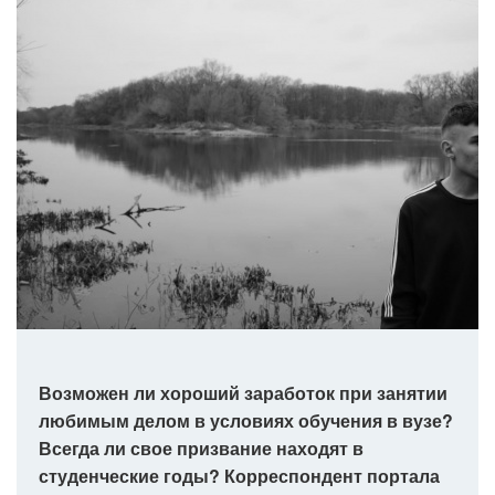
Возможен ли хороший заработок при занятии
любимым делом в условиях обучения в вузе?
Всегда ли свое призвание находят в
студенческие годы? Корреспондент портала