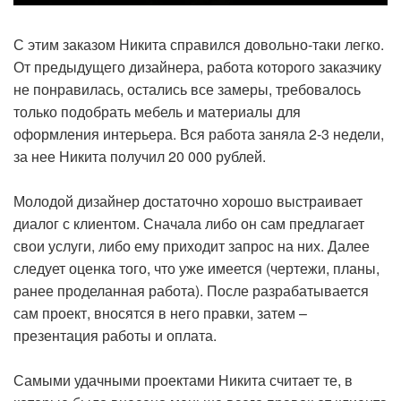
С этим заказом Никита справился довольно-таки легко.
От предыдущего дизайнера, работа которого заказчику
не понравилась, остались все замеры, требовалось
только подобрать мебель и материалы для
оформления интерьера. Вся работа заняла 2-3 недели,
за нее Никита получил 20 000 рублей.
Молодой дизайнер достаточно хорошо выстраивает
диалог с клиентом. Сначала либо он сам предлагает
свои услуги, либо ему приходит запрос на них. Далее
следует оценка того, что уже имеется (чертежи, планы,
ранее проделанная работа). После разрабатывается
сам проект, вносятся в него правки, затем –
презентация работы и оплата.
Самыми удачными проектами Никита считает те, в