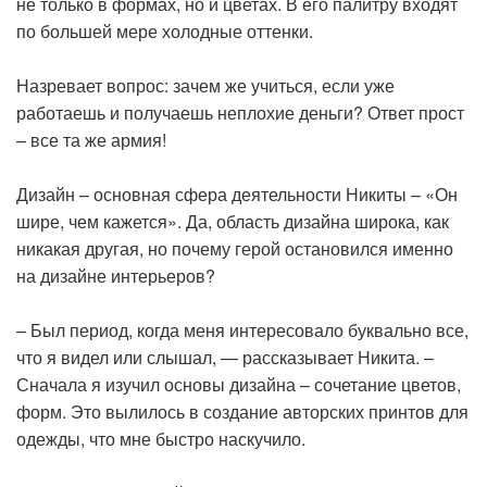
не только в формах, но и цветах. В его палитру входят
по большей мере холодные оттенки.
Назревает вопрос: зачем же учиться, если уже
работаешь и получаешь неплохие деньги? Ответ прост
– все та же армия!
Дизайн – основная сфера деятельности Никиты – «Он
шире, чем кажется». Да, область дизайна широка, как
никакая другая, но почему герой остановился именно
на дизайне интерьеров?
– Был период, когда меня интересовало буквально все,
что я видел или слышал, — рассказывает Никита. –
Сначала я изучил основы дизайна – сочетание цветов,
форм. Это вылилось в создание авторских принтов для
одежды, что мне быстро наскучило.