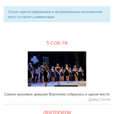
Только зарегистрированные и авторизованные пользователи
могут оставлять комментарии
5 СОВ-ТВ
Самые красивые девушки Воронежа собрались в одном месте
Давид Салов
ЛЕКТОРИУМ