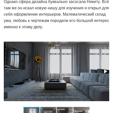
Однако сфера дизайна буквально засосала Никиту. Всё
там же он искал новую нишу для изучения и открыл для
себя оформление интерьеров. Математический склад
ума, любовь к чертежам породили его большой интерес
именно к этому делу.