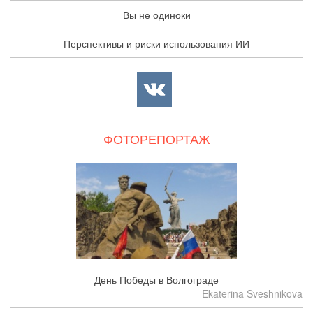
Вы не одиноки
Перспективы и риски использования ИИ
ФОТОРЕПОРТАЖ
День Победы в Волгограде
Ekaterina Sveshnikova