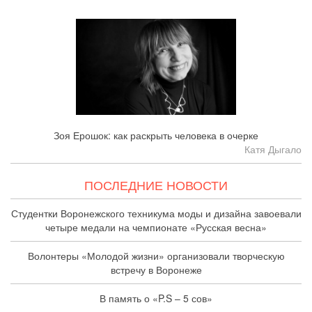
Зоя Ерошок: как раскрыть человека в очерке
Катя Дыгало
ПОСЛЕДНИЕ НОВОСТИ
Студентки Воронежского техникума моды и дизайна завоевали
четыре медали на чемпионате «Русская весна»
Волонтеры «Молодой жизни» организовали творческую
встречу в Воронеже
В память о «P.S – 5 сов»