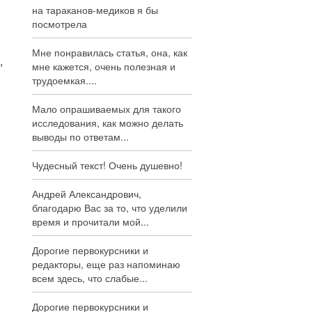
на тараканов-медиков я бы
посмотрела
Мне понравилась статья, она, как
,
мне кажется, очень полезная и
трудоемкая....
Мало опрашиваемых для такого
исследования, как можно делать
выводы по ответам...
Чудесный текст! Очень душевно!
Андрей Александрович,
благодарю Вас за то, что уделили
время и прочитали мой...
Дорогие первокурсники и
редакторы, еще раз напоминаю
всем здесь, что слабые...
Дорогие первокурсники и