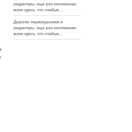
редакторы, еще раз напоминаю
всем здесь, что слабые...
Дорогие первокурсники и
редакторы, еще раз напоминаю
всем здесь, что слабые...
и
о