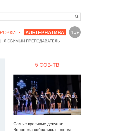
•
16+
РОВКИ
АЛЬТЕРНАТИВА
|
ЛЮБИМЫЙ ПРЕПОДАВАТЕЛЬ
5 СОВ-ТВ
Самые красивые девушки
Воронежа собрались в одном