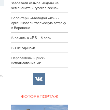
завоевали четыре медали на
чемпионате «Русская весна»
Волонтеры «Молодой жизни»
организовали творческую встречу
в Воронеже
В память о «P.S – 5 сов»
Вы не одиноки
Перспективы и риски
использования ИИ
е-
ФОТОРЕПОРТАЖ