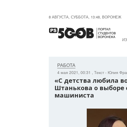
8 АВГУСТА, СУББОТА, 13:48, ВОРОНЕЖ
ИЗ
РАБОТА
4 мая 2021, 00:31
, Текст - Юлия Фр
«С детства любила во
Штанькова о выборе
машиниста