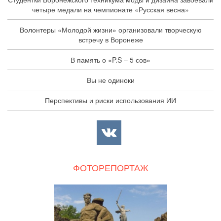
четыре медали на чемпионате «Русская весна»
Волонтеры «Молодой жизни» организовали творческую
встречу в Воронеже
В память о «P.S – 5 сов»
Вы не одиноки
Перспективы и риски использования ИИ
ФОТОРЕПОРТАЖ