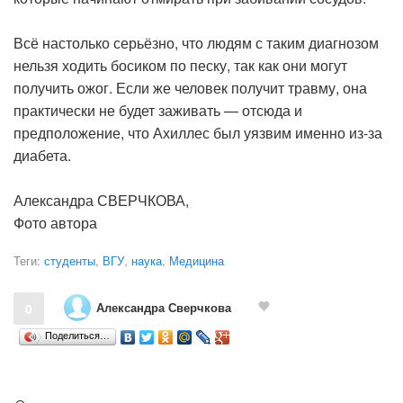
Всё настолько серьёзно, что людям с таким диагнозом
нельзя ходить босиком по песку, так как они могут
получить ожог. Если же человек получит травму, она
практически не будет заживать — отсюда и
предположение, что Ахиллес был уязвим именно из-за
диабета.
Александра СВЕРЧКОВА,
Фото автора
Теги:
студенты
,
ВГУ
,
наука
,
Медицина
Александра Сверчкова
0
Поделиться…