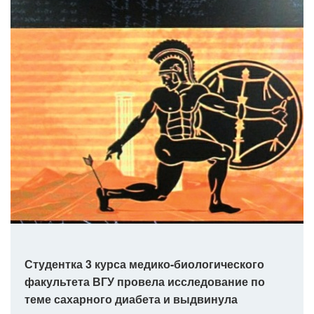
Студентка 3 курса медико-биологического
факультета ВГУ провела исследование по
теме сахарного диабета и выдвинула