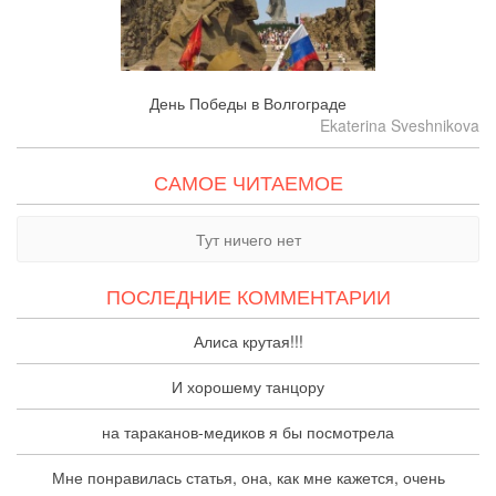
День Победы в Волгограде
Ekaterina Sveshnikova
САМОЕ ЧИТАЕМОЕ
Тут ничего нет
ПОСЛЕДНИЕ КОММЕНТАРИИ
Алиса крутая!!!
И хорошему танцору
на тараканов-медиков я бы посмотрела
Мне понравилась статья, она, как мне кажется, очень