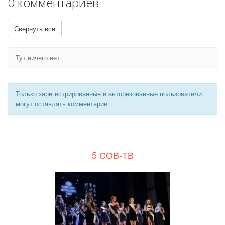
0 комментариев
Свернуть все
Тут ничего нет
Только зарегистрированные и авторизованные пользователи
могут оставлять комментарии
5 СОВ-ТВ