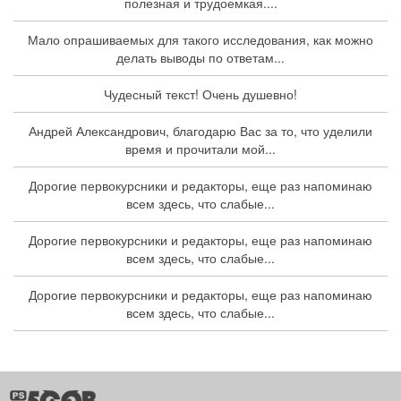
полезная и трудоемкая....
Мало опрашиваемых для такого исследования, как можно
делать выводы по ответам...
Чудесный текст! Очень душевно!
Андрей Александрович, благодарю Вас за то, что уделили
время и прочитали мой...
Дорогие первокурсники и редакторы, еще раз напоминаю
всем здесь, что слабые...
Дорогие первокурсники и редакторы, еще раз напоминаю
всем здесь, что слабые...
Дорогие первокурсники и редакторы, еще раз напоминаю
всем здесь, что слабые...