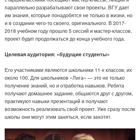
параллельно разрабатывают свои проекты. ВГУ дает
им знания, которые понадобятся не только в жизни, но
и в создании чего-то своего, оригинального. В 2017-
2018 учебном году прошло 5 сессий и мастер-классов,
проект будет продолжаться до конца учебного года.
Целевая аудитория: «будущие студенты»
Его участниками являются школьники 11-х классов, их
около 100. Для школьников «Лига» — это не только
получение знаний, но и отработка навыков. Ребята
получают домашнее задание, общаются друг с другом,
практикуют навыки презентаций и получают
возможность реализовать свой проект. Уже сразу после
школы они могут этим заняться, если захотят.