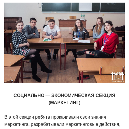
СОЦИАЛЬНО — ЭКОНОМИЧЕСКАЯ СЕКЦИЯ
(МАРКЕТИНГ)
В этой секции ребята прокачивали свои знания
маркетинга, разрабатывали маркетинговые действия,