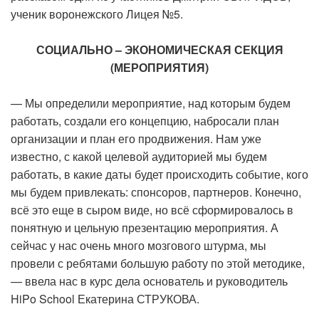
ученик воронежского Лицея №5.
СОЦИАЛЬНО – ЭКОНОМИЧЕСКАЯ СЕКЦИЯ
(МЕРОПРИЯТИЯ)
— Мы определили мероприятие, над которым будем
работать, создали его концепцию, набросали план
организации и план его продвижения. Нам уже
известно, с какой целевой аудиторией мы будем
работать, в какие даты будет происходить событие, кого
мы будем привлекать: спонсоров, партнеров. Конечно,
всё это еще в сыром виде, но всё сформировалось в
понятную и цельную презентацию мероприятия. А
сейчас у нас очень много мозгового штурма, мы
провели с ребятами большую работу по этой методике,
— ввела нас в курс дела основатель и руководитель
HiPo School Екатерина СТРУКОВА.