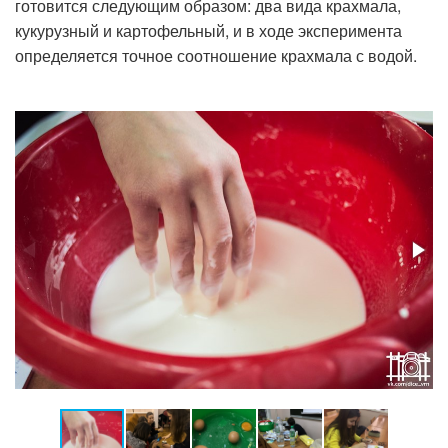
готовится следующим образом: два вида крахмала,
кукурузный и картофельный, и в ходе эксперимента
определяется точное соотношение крахмала с водой.