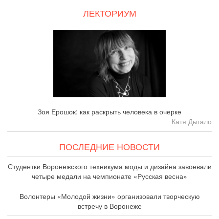
ЛЕКТОРИУМ
Зоя Ерошок: как раскрыть человека в очерке
Катя Дыгало
ПОСЛЕДНИЕ НОВОСТИ
Студентки Воронежского техникума моды и дизайна завоевали
четыре медали на чемпионате «Русская весна»
Волонтеры «Молодой жизни» организовали творческую
встречу в Воронеже