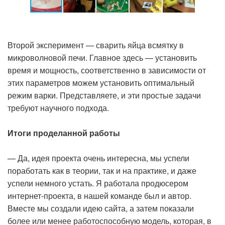
Второй эксперимент — сварить яйца всмятку в
микроволновой печи. Главное здесь — установить
время и мощность, соответственно в зависимости от
этих параметров можем установить оптимальный
режим варки. Представляете, и эти простые задачи
требуют научного подхода.
Итоги проделанной работы
— Да, идея проекта очень интересна, мы успели
поработать как в теории, так и на практике, и даже
успели немного устать. Я работала продюсером
интернет-проекта, в нашей команде был и автор.
Вместе мы создали идею сайта, а затем показали
более или менее работоспособную модель, которая, в