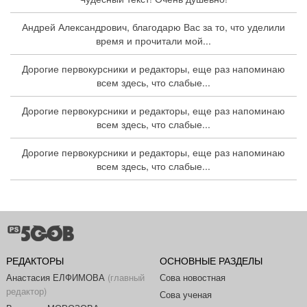
Андрей Александрович, благодарю Вас за то, что уделили
время и прочитали мой...
Дорогие первокурсники и редакторы, еще раз напоминаю
всем здесь, что слабые...
Дорогие первокурсники и редакторы, еще раз напоминаю
всем здесь, что слабые...
Дорогие первокурсники и редакторы, еще раз напоминаю
всем здесь, что слабые...
РЕДАКТОРЫ
ОСНОВНЫЕ РАЗДЕЛЫ
Анастасия ЕЛФИМОВА
(главный
Сова новостная
редактор)
Сова ученая