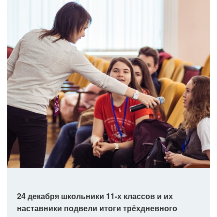
24 декабря школьники 11-х классов и их
наставники подвели итоги трёхдневного