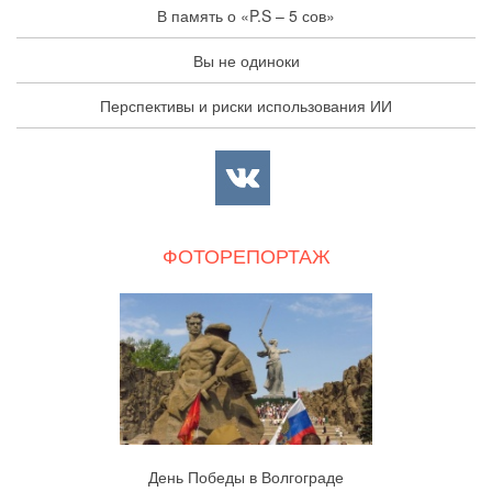
В память о «P.S – 5 сов»
Вы не одиноки
Перспективы и риски использования ИИ
ФОТОРЕПОРТАЖ
День Победы в Волгограде