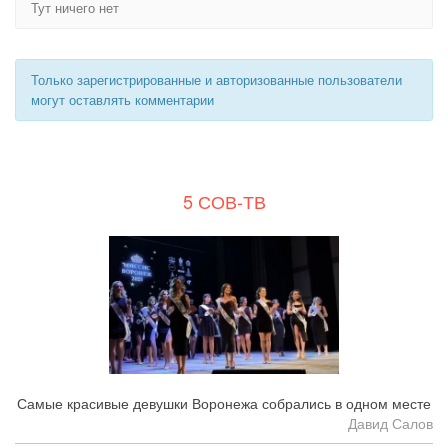
Тут ничего нет
Только зарегистрированные и авторизованные пользователи
могут оставлять комментарии
5 СОВ-ТВ
Самые красивые девушки Воронежа собрались в одном месте
Давид Салов