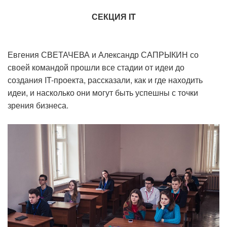
СЕКЦИЯ IT
Евгения СВЕТАЧЕВА и Александр САПРЫКИН со
своей командой прошли все стадии от идеи до
создания IT-проекта, рассказали, как и где находить
идеи, и насколько они могут быть успешны с точки
зрения бизнеса.