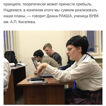
принципе, теоретически может принести прибыль.
Надеемся, в конечном итоге мы сумеем реализовать
наши планы, — говорит Диана РАКША, ученица ВУВК
им. А.П. Киселева.