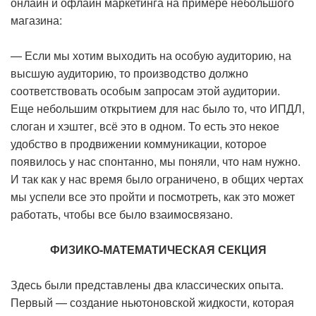
онлайн и офлайн маркетинга на примере небольшого
магазина:
— Если мы хотим выходить на особую аудиторию, на
высшую аудиторию, то производство должно
соответствовать особым запросам этой аудитории.
Еще небольшим открытием для нас было то, что ИПДЛ,
слоган и хэштег, всё это в одном. То есть это некое
удобство в продвижении коммуникации, которое
появилось у нас спонтанно, мы поняли, что нам нужно.
И так как у нас время было ограничено, в общих чертах
мы успели все это пройти и посмотреть, как это может
работать, чтобы все было взаимосвязано.
ФИЗИКО-МАТЕМАТИЧЕСКАЯ СЕКЦИЯ
Здесь были представлены два классических опыта.
Первый — создание ньютоновской жидкости, которая