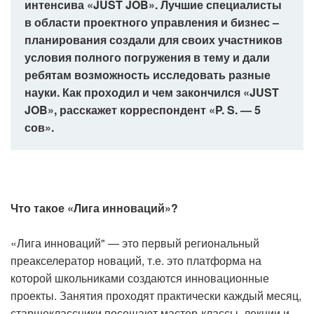
интенсива «JUST JOB». Лучшие специалисты
в области проектного управления и бизнес –
планирования создали для своих участников
условия полного погружения в тему и дали
ребятам возможность исследовать разные
науки. Как проходил и чем закончился «JUST
JOB», расскажет корреспондент «P. S. — 5
сов».
Что такое «Лига инноваций»?
«Лига инноваций" — это первый региональный
преакселератор новаций, т.е. это платформа на
которой школьниками создаются инновационные
проекты. Занятия проходят практически каждый месяц,
старшеклассники посещают мастер-классы, лекции и