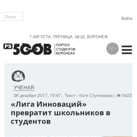
Войти
7 АВГУСТА, ПЯТНИЦА, 08:22, ВОРОНЕЖ
16+
УЧЕНАЯ
26 декабря 2017, 15:47
, Текст - Катя Ступникова |
5422 |
«Лига Инноваций»
превратит школьников в
студентов