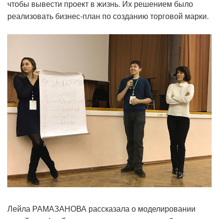
чтобы вывести проект в жизнь. Их решением было
реализовать бизнес-план по созданию торговой марки.
Лейла РАМАЗАНОВА рассказала о моделировании