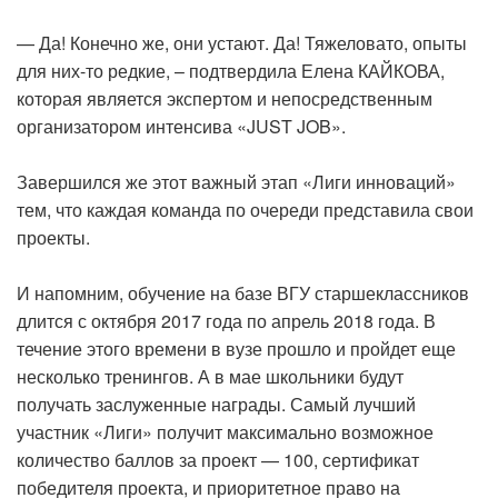
— Да! Конечно же, они устают. Да! Тяжеловато, опыты
для них-то редкие, – подтвердила Елена КАЙКОВА,
которая является экспертом и непосредственным
организатором интенсива «JUST JOB».
Завершился же этот важный этап «Лиги инноваций»
тем, что каждая команда по очереди представила свои
проекты.
И напомним, обучение на базе ВГУ старшеклассников
длится с октября 2017 года по апрель 2018 года. В
течение этого времени в вузе прошло и пройдет еще
несколько тренингов. А в мае школьники будут
получать заслуженные награды. Самый лучший
участник «Лиги» получит максимально возможное
количество баллов за проект — 100, сертификат
победителя проекта, и приоритетное право на