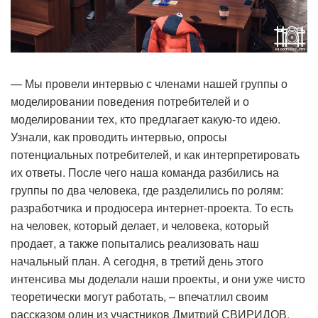
— Мы провели интервью с членами нашей группы о
моделировании поведения потребителей и о
моделировании тех, кто предлагает какую-то идею.
Узнали, как проводить интервью, опросы
потенциальных потребителей, и как интерпретировать
их ответы. После чего наша команда разбились на
группы по два человека, где разделились по ролям:
разработчика и продюсера интернет-проекта. То есть
на человек, который делает, и человека, который
продает, а также попытались реализовать наш
начальный план. А сегодня, в третий день этого
интенсива мы доделали наши проекты, и они уже чисто
теоретически могут работать, – впечатлил своим
рассказом один из участников Дмитрий СВИРИДОВ,