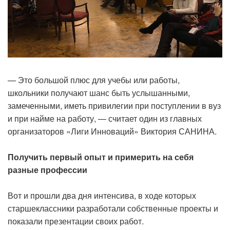
— Это большой плюс для учебы или работы,
школьники получают шанс быть услышанными,
замеченными, иметь привилегии при поступлении в вуз
и при найме на работу, — считает один из главных
организаторов «Лиги Инноваций» Виктория САНИНА.
Получить первый опыт и примерить на себя
разные профессии
Вот и прошли два дня интенсива, в ходе которых
старшеклассники разработали собственные проекты и
показали презентации своих работ.