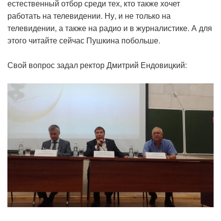
естественный отбор среди тех, кто также хочет
работать на телевидении. Ну, и не только на
телевидении, а также на радио и в журналистике. А для
этого читайте сейчас Пушкина побольше.
Свой вопрос задал ректор Дмитрий Ендовицкий: