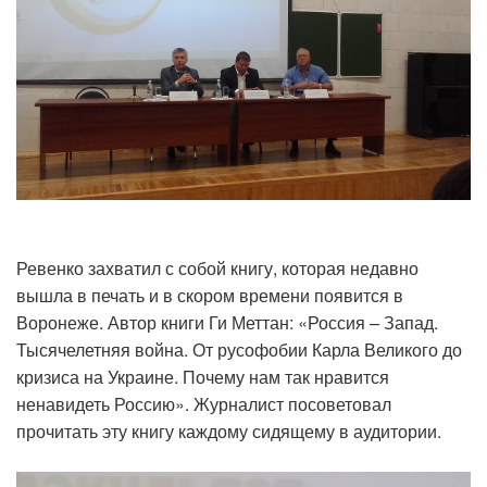
Ревенко захватил с собой книгу, которая недавно
вышла в печать и в скором времени появится в
Воронеже. Автор книги Ги Меттан: «Россия – Запад.
Тысячелетняя война. От русофобии Карла Великого до
кризиса на Украине. Почему нам так нравится
ненавидеть Россию». Журналист посоветовал
прочитать эту книгу каждому сидящему в аудитории.