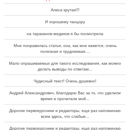
Алиса крутая!!!
И хорошему танцору
на тараканов-медиков я бы посмотрела
Мне понравилась статья, она, как мне кажется, очень
полезная и трудоемкая....
Мало опрашиваемых для такого исследования, как можно
делать выводы по ответам...
Чудесный текст! Очень душевно!
Андрей Александрович, благодарю Вас за то, что уделили
время и прочитали мой...
Дорогие первокурсники и редакторы, еще раз напоминаю
всем здесь, что слабые...
Дорогие первокурсники и редакторы, еще раз напоминаю