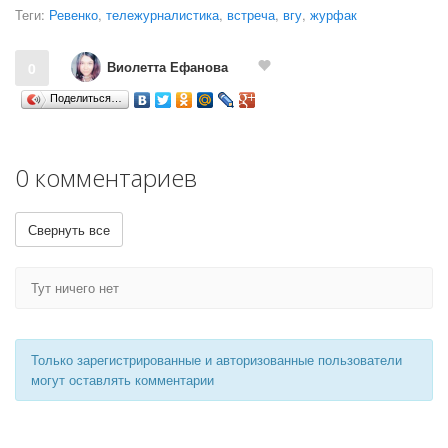
Теги:
Ревенко
,
тележурналистика
,
встреча
,
вгу
,
журфак
Виолетта Ефанова
0
Поделиться…
0 комментариев
Свернуть все
Тут ничего нет
Только зарегистрированные и авторизованные пользователи
могут оставлять комментарии