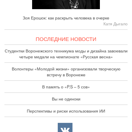
Зоя Ерошок: как раскрыть человека в очерке
Катя Дыгало
ПОСЛЕДНИЕ НОВОСТИ
Студентки Воронежского техникума моды и дизайна завоевали
четыре медали на чемпионате «Русская весна»
Волонтеры «Молодой жизни» организовали творческую
встречу в Воронеже
В память о «P.S – 5 сов»
Вы не одиноки
Перспективы и риски использования ИИ