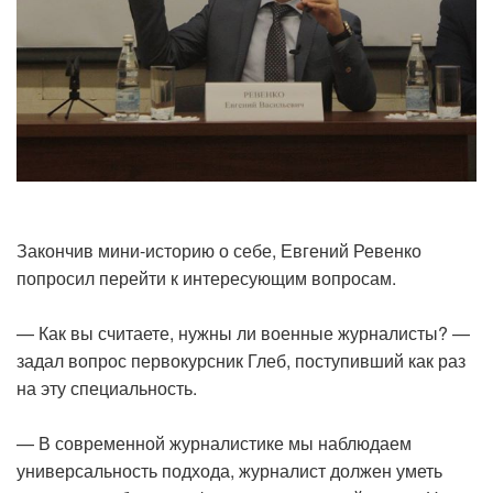
Закончив мини-историю о себе, Евгений Ревенко
попросил перейти к интересующим вопросам.
— Как вы считаете, нужны ли военные журналисты? —
задал вопрос первокурсник Глеб, поступивший как раз
на эту специальность.
— В современной журналистике мы наблюдаем
универсальность подхода, журналист должен уметь