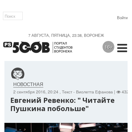
Войти
7 АВГУСТА, ПЯТНИЦА, 23:38, ВОРОНЕЖ
16+
НОВОСТНАЯ
2 сентября 2016, 20:24
, Текст - Виолетта Ефанова |
4328
Евгений Ревенко: " Читайте
Пушкина побольше"