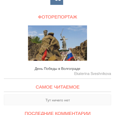
ФОТОРЕПОРТАЖ
День Победы в Волгограде
Ekaterina Sveshnikova
САМОЕ ЧИТАЕМОЕ
Тут ничего нет
ПОСЛЕДНИЕ КОММЕНТАРИИ