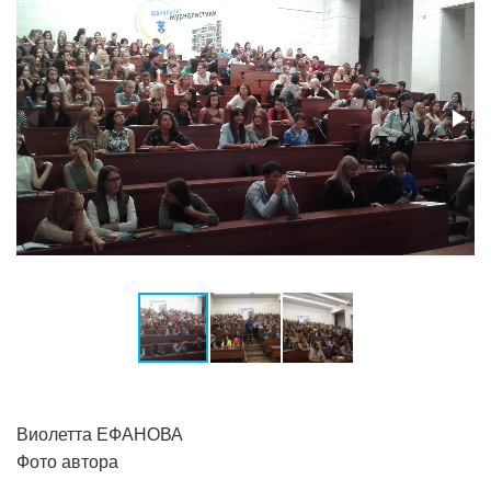
Виолетта ЕФАНОВА
Фото автора