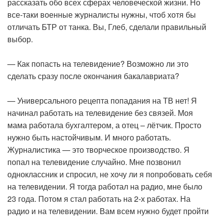
рассказать обо всех сферах человеческой жизни. Но
все-таки военные журналисты нужны, чтоб хотя бы
отличать БТР от танка. Вы, Глеб, сделали правильный
выбор.
— Как попасть на телевидение? Возможно ли это
сделать сразу после окончания бакалавриата?
— Универсального рецепта попадания на ТВ нет! Я
начинал работать на телевидение без связей. Моя
мама работала бухгалтером, а отец – лётчик. Просто
нужно быть настойчивым. И много работать.
Журналистика — это творческое производство. Я
попал на телевидение случайно. Мне позвонил
одноклассник и спросил, не хочу ли я попробовать себя
на телевидении. Я тогда работал на радио, мне было
23 года. Потом я стал работать на 2-х работах. На
радио и на телевидении. Вам всем нужно будет пройти