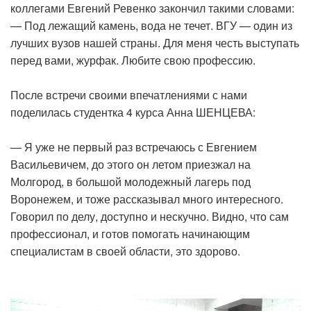
коллегами Евгений Ревенко закончил такими словами:
— Под лежащий камень, вода не течет. ВГУ — один из
лучших вузов нашей страны. Для меня честь выступать
перед вами, журфак. Любите свою профессию.
После встречи своими впечатлениями с нами
поделилась студентка 4 курса Анна ШЕНЦЕВА:
— Я уже не первый раз встречаюсь с Евгением
Васильевичем, до этого он летом приезжал на
Молгород, в большой молодежный лагерь под
Воронежем, и тоже рассказывал много интересного.
Говорил по делу, доступно и нескучно. Видно, что сам
профессионал, и готов помогать начинающим
специалистам в своей области, это здорово.