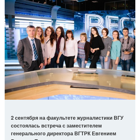
2 сентября на факультете журналистики ВГУ
состоялась встреча с заместителем
генерального директора ВГТРК Евгением