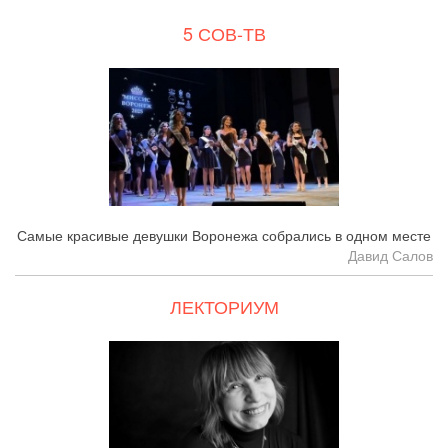
5 СОВ-ТВ
Самые красивые девушки Воронежа собрались в одном месте
Давид Салов
ЛЕКТОРИУМ