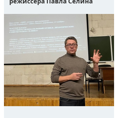
режиссера Павла Селина