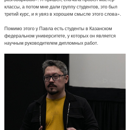
классы, а потом мне дали группу студентов, это был
третий курс, и я увяз в хорошем смысле этого слова».
Помимо этого у Павла есть студенты в Казанском
федеральном университете, у которых он является
научным руководителем дипломных работ.