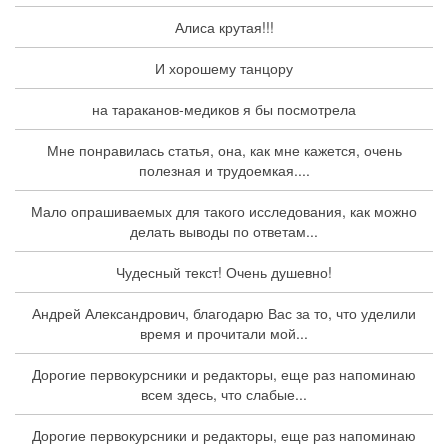
Алиса крутая!!!
И хорошему танцору
на тараканов-медиков я бы посмотрела
Мне понравилась статья, она, как мне кажется, очень
полезная и трудоемкая....
Мало опрашиваемых для такого исследования, как можно
делать выводы по ответам...
Чудесный текст! Очень душевно!
Андрей Александрович, благодарю Вас за то, что уделили
время и прочитали мой...
Дорогие первокурсники и редакторы, еще раз напоминаю
всем здесь, что слабые...
Дорогие первокурсники и редакторы, еще раз напоминаю