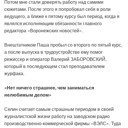
Потом мне стали доверять работу над самими
сюжетами. После этого я попробовал себя в роли
ведущего, а ближе к пятому курсу был период, когда я
являлся исполняющим обязанности главного
редактора «Воронежских новостей».
Внештатником Паша пробыл со второго по пятый курс,
а после выпуска в трудоустройстве ему помог
режиссер и оператор Валерий ЗАБОРОВСКИЙ,
который в последующем стал преподавателем
журфака.
«Нет ничего страшнее, чем заниматься
нелюбимым делом»
Селин считает самым страшным периодом в своей
журналистской жизни работу на заводском радио
производственно-коммерческой фирмы «ВЭЛС». Туда