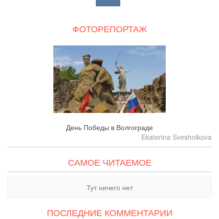
ФОТОРЕПОРТАЖ
День Победы в Волгограде
Ekaterina Sveshnikova
САМОЕ ЧИТАЕМОЕ
Тут ничего нет
ПОСЛЕДНИЕ КОММЕНТАРИИ