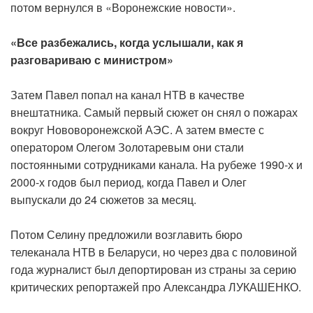
потом вернулся в «Воронежские новости».
«Все разбежались, когда услышали, как я
разговариваю с министром»
Затем Павел попал на канал НТВ в качестве
внештатника. Самый первый сюжет он снял о пожарах
вокруг Нововоронежской АЭС. А затем вместе с
оператором Олегом Золотаревым они стали
постоянными сотрудниками канала. На рубеже 1990-х и
2000-х годов был период, когда Павел и Олег
выпускали до 24 сюжетов за месяц.
Потом Селину предложили возглавить бюро
телеканала НТВ в Беларуси, но через два с половиной
года журналист был депортирован из страны за серию
критических репортажей про Александра ЛУКАШЕНКО.