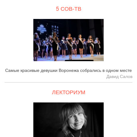
5 СОВ-ТВ
Самые красивые девушки Воронежа собрались в одном месте
Давид Салов
ЛЕКТОРИУМ