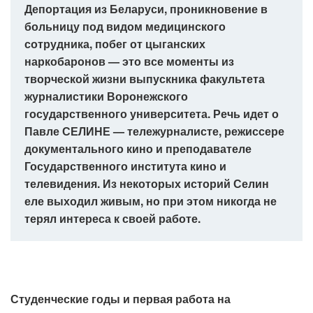
Депортация из Беларуси, проникновение в
больницу под видом медицинского
сотрудника, побег от цыганских
наркобаронов — это все моменты из
творческой жизни выпускника факультета
журналистики Воронежского
государственного университета. Речь идет о
Павле СЕЛИНЕ — тележурналисте, режиссере
документального кино и преподавателе
Государственного института кино и
телевидения. Из некоторых историй Селин
еле выходил живым, но при этом никогда не
терял интереса к своей работе.
Студенческие годы и первая работа на