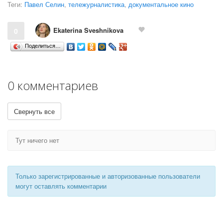
Теги:
Павел Селин
,
тележурналистика
,
документальное кино
Ekaterina Sveshnikova
0
Поделиться…
0 комментариев
Свернуть все
Тут ничего нет
Только зарегистрированные и авторизованные пользователи
могут оставлять комментарии