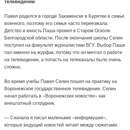
телевидении
Павел родился в городе Закаменске в Бурятии в семье
военного, поэтому его семья часто переезжала.
Детство и юность Паша провел в Старом Осколе
Белгородской области. После окончания школы Селин
поступил на факультет журналистики ВГУ. Выбор Паши
пал именно на журфак, потому что он мечтал о работе
на телевидении, а попасть на телеканалы было очень
сложно.
Во время учебы Павел Селин пошел на практику на
Воронежское государственное телевидение. Селин
начал работать в «Воронежских новостях» как
внештатный сотрудник.
— Сначала я писал маленькие «информушки»,
которые ведущий новостей читает между сюжетами.