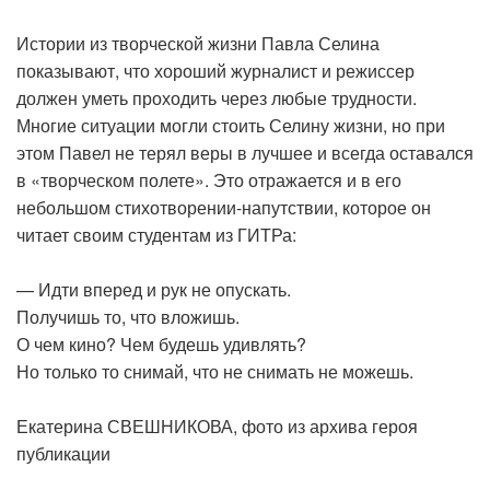
Истории из творческой жизни Павла Селина
показывают, что хороший журналист и режиссер
должен уметь проходить через любые трудности.
Многие ситуации могли стоить Селину жизни, но при
этом Павел не терял веры в лучшее и всегда оставался
в «творческом полете». Это отражается и в его
небольшом стихотворении-напутствии, которое он
читает своим студентам из ГИТРа:
— Идти вперед и рук не опускать.
Получишь то, что вложишь.
О чем кино? Чем будешь удивлять?
Но только то снимай, что не снимать не можешь.
Екатерина СВЕШНИКОВА, фото из архива героя
публикации