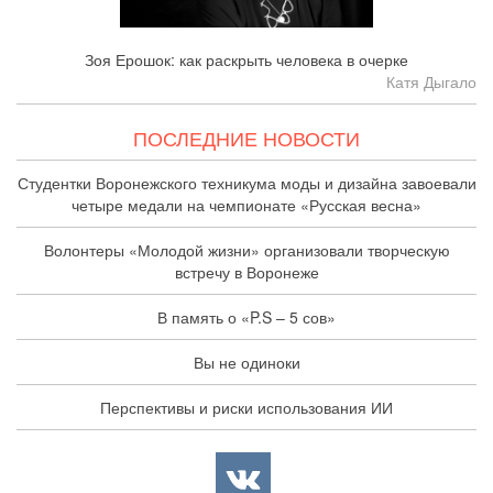
Зоя Ерошок: как раскрыть человека в очерке
Катя Дыгало
ПОСЛЕДНИЕ НОВОСТИ
Студентки Воронежского техникума моды и дизайна завоевали
четыре медали на чемпионате «Русская весна»
Волонтеры «Молодой жизни» организовали творческую
встречу в Воронеже
В память о «P.S – 5 сов»
Вы не одиноки
Перспективы и риски использования ИИ