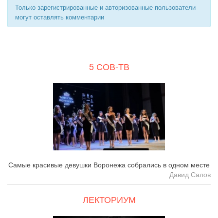
Только зарегистрированные и авторизованные пользователи
могут оставлять комментарии
5 СОВ-ТВ
Самые красивые девушки Воронежа собрались в одном месте
Давид Салов
ЛЕКТОРИУМ