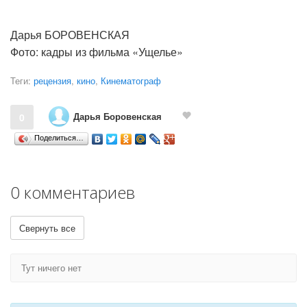
Дарья БОРОВЕНСКАЯ
Фото: кадры из фильма «Ущелье»
Теги:
рецензия
,
кино
,
Кинематограф
Дарья Боровенская
0
Поделиться…
0 комментариев
Свернуть все
Тут ничего нет