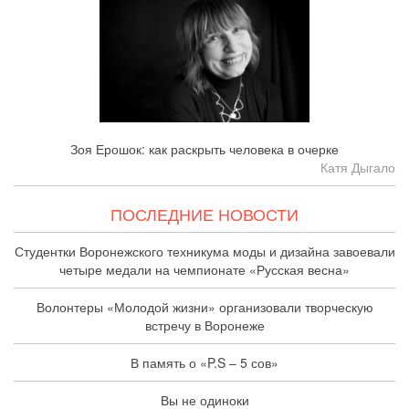
Зоя Ерошок: как раскрыть человека в очерке
Катя Дыгало
ПОСЛЕДНИЕ НОВОСТИ
Студентки Воронежского техникума моды и дизайна завоевали
четыре медали на чемпионате «Русская весна»
Волонтеры «Молодой жизни» организовали творческую
встречу в Воронеже
В память о «P.S – 5 сов»
Вы не одиноки