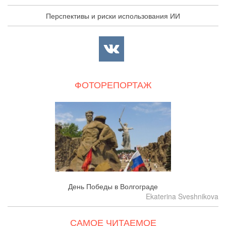
Перспективы и риски использования ИИ
ФОТОРЕПОРТАЖ
День Победы в Волгограде
Ekaterina Sveshnikova
САМОЕ ЧИТАЕМОЕ