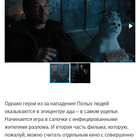
Однако герои из-за нападения Полых людей
оказываются в эпицентре ада – в самом ущелье.
Начинается игра в салочки с инфицированными
жителями разлома. И вторая часть фильма, которую,
пожалуй, можно считать отдельным кино с совершенно