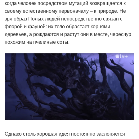
когда человек посредством мутаций возвращается к
своему естественному первоначалу – к природе. Не
зря образ Полых людей непосредственно связан с
флорой и фауной: их тело обрастает корнями
деревьев, а рождаются и растут они в месте, чересчур
похожим на пчелиные соты.
Однако столь хорошая идея постоянно заслоняется