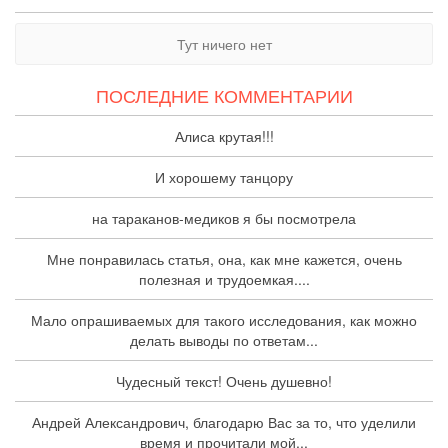
Тут ничего нет
ПОСЛЕДНИЕ КОММЕНТАРИИ
Алиса крутая!!!
И хорошему танцору
на тараканов-медиков я бы посмотрела
Мне понравилась статья, она, как мне кажется, очень
полезная и трудоемкая....
Мало опрашиваемых для такого исследования, как можно
делать выводы по ответам...
Чудесный текст! Очень душевно!
Андрей Александрович, благодарю Вас за то, что уделили
время и прочитали мой...