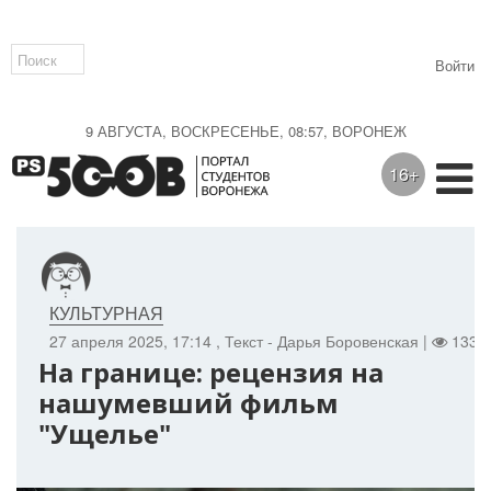
Войти
9 АВГУСТА, ВОСКРЕСЕНЬЕ, 08:57, ВОРОНЕЖ
16+
КУЛЬТУРНАЯ
27 апреля 2025, 17:14
, Текст - Дарья Боровенская |
1334 
На границе: рецензия на
нашумевший фильм
"Ущелье"