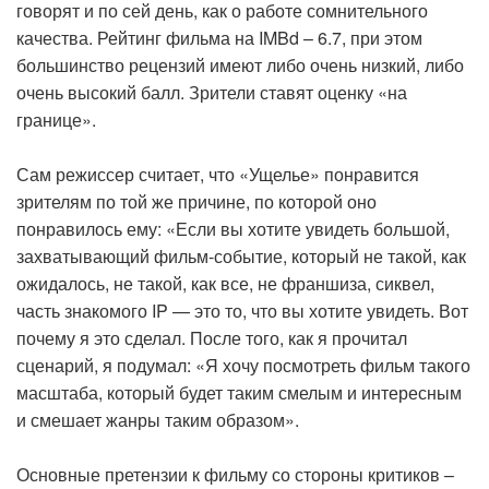
говорят и по сей день, как о работе сомнительного
качества. Рейтинг фильма на IMBd – 6.7, при этом
большинство рецензий имеют либо очень низкий, либо
очень высокий балл. Зрители ставят оценку «на
границе».
Сам режиссер считает, что «Ущелье» понравится
зрителям по той же причине, по которой оно
понравилось ему: «Если вы хотите увидеть большой,
захватывающий фильм-событие, который не такой, как
ожидалось, не такой, как все, не франшиза, сиквел,
часть знакомого IP — это то, что вы хотите увидеть. Вот
почему я это сделал. После того, как я прочитал
сценарий, я подумал: «Я хочу посмотреть фильм такого
масштаба, который будет таким смелым и интересным
и смешает жанры таким образом».
Основные претензии к фильму со стороны критиков –