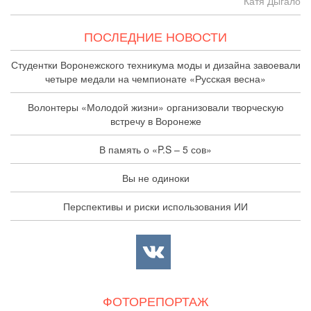
Катя Дыгало
ПОСЛЕДНИЕ НОВОСТИ
Студентки Воронежского техникума моды и дизайна завоевали
четыре медали на чемпионате «Русская весна»
Волонтеры «Молодой жизни» организовали творческую
встречу в Воронеже
В память о «P.S – 5 сов»
Вы не одиноки
Перспективы и риски использования ИИ
ФОТОРЕПОРТАЖ