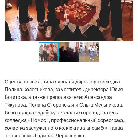
Оценку на всех этапах давали директор колледжа
Полина Колесникова, заместитель директора Юлия
Богитова, а также преподаватели: Александра
Тикунова, Полина Сторонская и Ольга Мельникова.
Возглавляла судейскую коллегию преподаватель
колледжа «Номос», профессиональный хореограф,
солистка заслуженного коллектива ансамбля танца
«Ровесник» Людмила Черкашенко.