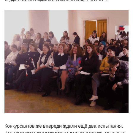
Конкурсантов же впереди ждали ещё два испытания.