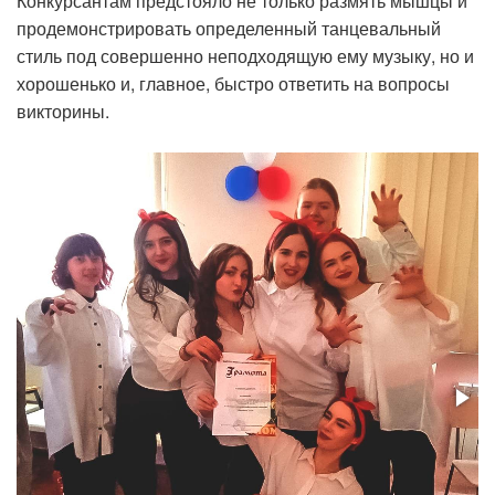
Конкурсантам предстояло не только размять мышцы и
продемонстрировать определенный танцевальный
стиль под совершенно неподходящую ему музыку, но и
хорошенько и, главное, быстро ответить на вопросы
викторины.