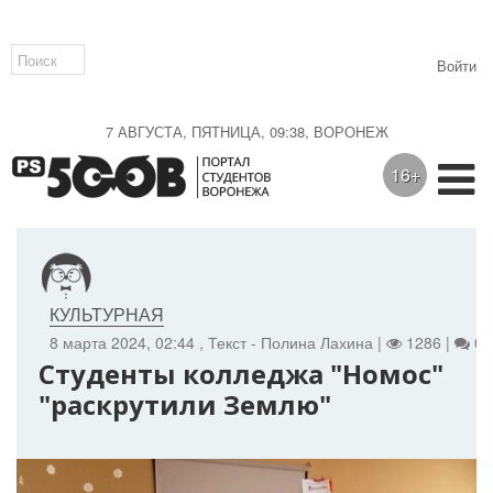
Войти
7 АВГУСТА, ПЯТНИЦА, 09:38, ВОРОНЕЖ
16+
КУЛЬТУРНАЯ
8 марта 2024, 02:44
, Текст - Полина Лахина |
1286 |
0
Студенты колледжа "Номос"
"раскрутили Землю"