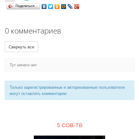
Поделиться…
0 комментариев
Свернуть все
Тут ничего нет
Только зарегистрированные и авторизованные пользователи
могут оставлять комментарии
5 СОВ-ТВ