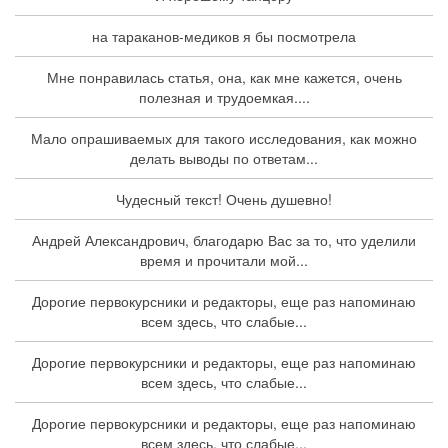
на тараканов-медиков я бы посмотрела
Мне понравилась статья, она, как мне кажется, очень
полезная и трудоемкая....
Мало опрашиваемых для такого исследования, как можно
делать выводы по ответам...
Чудесный текст! Очень душевно!
Андрей Александрович, благодарю Вас за то, что уделили
время и прочитали мой...
Дорогие первокурсники и редакторы, еще раз напоминаю
всем здесь, что слабые...
Дорогие первокурсники и редакторы, еще раз напоминаю
всем здесь, что слабые...
Дорогие первокурсники и редакторы, еще раз напоминаю
всем здесь, что слабые...