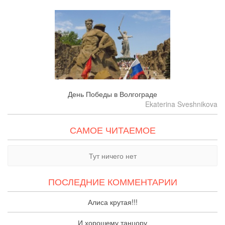
День Победы в Волгограде
Ekaterina Sveshnikova
САМОЕ ЧИТАЕМОЕ
Тут ничего нет
ПОСЛЕДНИЕ КОММЕНТАРИИ
Алиса крутая!!!
И хорошему танцору