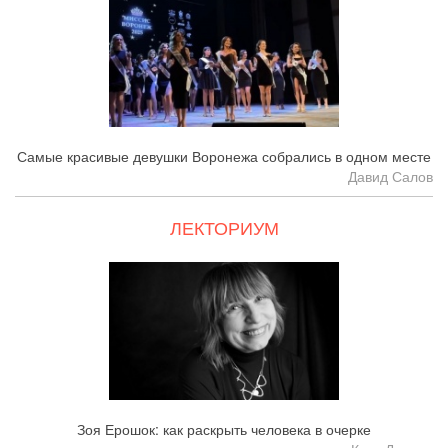
Самые красивые девушки Воронежа собрались в одном месте
Давид Салов
ЛЕКТОРИУМ
Зоя Ерошок: как раскрыть человека в очерке