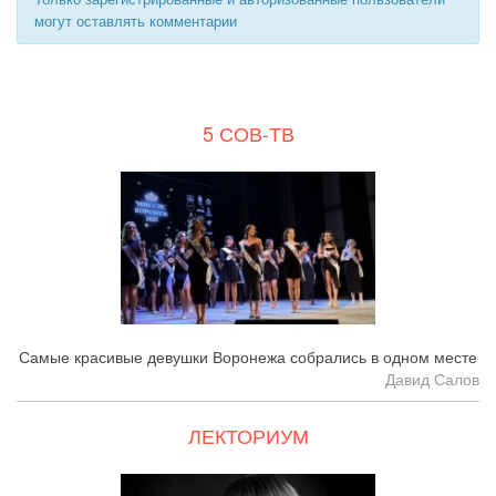
могут оставлять комментарии
5 СОВ-ТВ
Самые красивые девушки Воронежа собрались в одном месте
Давид Салов
ЛЕКТОРИУМ