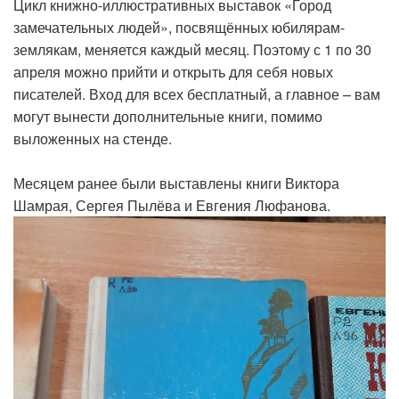
Цикл книжно-иллюстративных выставок «Город
замечательных людей», посвящённых юбилярам-
землякам, меняется каждый месяц. Поэтому с 1 по 30
апреля можно прийти и открыть для себя новых
писателей. Вход для всех бесплатный, а главное – вам
могут вынести дополнительные книги, помимо
выложенных на стенде.
Месяцем ранее были выставлены книги Виктора
Шамрая, Сергея Пылёва и Евгения Люфанова.