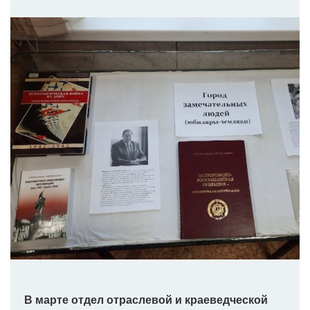
В марте отдел отраслевой и краеведческой