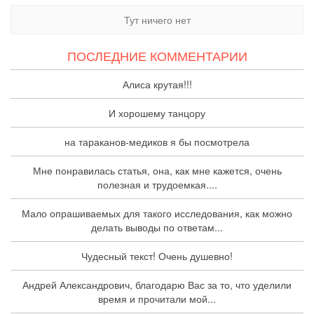
Тут ничего нет
ПОСЛЕДНИЕ КОММЕНТАРИИ
Алиса крутая!!!
И хорошему танцору
на тараканов-медиков я бы посмотрела
Мне понравилась статья, она, как мне кажется, очень
полезная и трудоемкая....
Мало опрашиваемых для такого исследования, как можно
делать выводы по ответам...
Чудесный текст! Очень душевно!
Андрей Александрович, благодарю Вас за то, что уделили
время и прочитали мой...