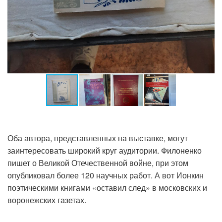
Оба автора, представленных на выставке, могут
заинтересовать широкий круг аудитории. Филоненко
пишет о Великой Отечественной войне, при этом
опубликовал более 120 научных работ. А вот Ионкин
поэтическими книгами «оставил след» в московских и
воронежских газетах.