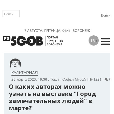
Войти
7 АВГУСТА, ПЯТНИЦА, 04:41, ВОРОНЕЖ
16+
КУЛЬТУРНАЯ
28 марта 2023, 19:36
, Текст - Софья Мурай |
1221 |
0
О каких авторах можно
узнать на выставке "Город
замечательных людей" в
марте?