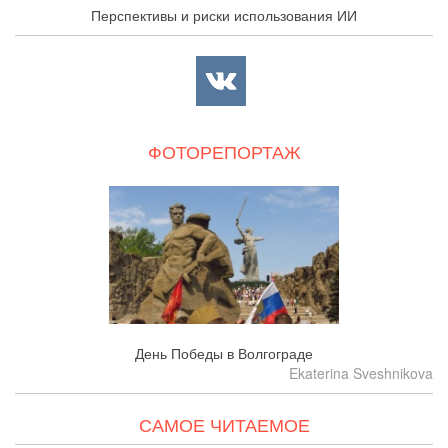
Перспективы и риски использования ИИ
ФОТОРЕПОРТАЖ
День Победы в Волгограде
Ekaterina Sveshnikova
САМОЕ ЧИТАЕМОЕ