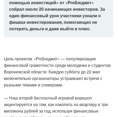
помощью инвестиций» от «ProБюджет»
собрал около 20 начинающих инвесторов. За
один финансовый урок участники узнали о
фишках инвестирования, помогающих не
потерять деньги и даже выйти в плюс.
Цель проектов «ProБюджет» — популяризация
финансовой грамотности среди молодежи и студентов
Воронежской области. Каждую субботу до 22 мая
включительно организаторы устраивают встречи с
разными темами и спикерами.
— Наш второй бесплатный игровой воркшоп
акцентируется на том, как накопить на квартиру в три
миллиона рублей за год, используя финансовые