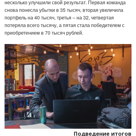
несколько улучшили свой результат. Первая команда
снова понесла убытки в 35 тысяч, вторая увеличила
портфель на 40 тысяч, третья – на 32, четвертая
потеряла всего тысячу, а пятая стала победителем с
приобретением в 70 тысяч рублей.
Подведение итогов