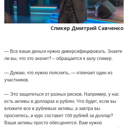
Спикер Дмитрий Савченко
— Все ваши деньги нужно диверсифицировать. Знаете
ли вы, что это значит? – обращается к залу спикер.
— Думаю, что нужно пояснить, — отвечает один из
участников.
— Это защититься от разных рисков. Например, у нас
есть активы в долларах и рублях. Что будет, если вы
вложите все в рублевые активы, а завтра вы
проснетесь, и курс составит 100 рублей за доллар?
Ваши активы просто обесценятся. Вам нужно