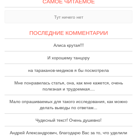
САМОЕ ЧИТАЕМОЕ
Тут ничего нет
ПОСЛЕДНИЕ КОММЕНТАРИИ
Алиса крутая!!!
И хорошему танцору
на тараканов-медиков я бы посмотрела
Мне понравилась статья, она, как мне кажется, очень
полезная и трудоемкая....
Мало опрашиваемых для такого исследования, как можно
делать выводы по ответам...
Чудесный текст! Очень душевно!
Андрей Александрович, благодарю Вас за то, что уделили