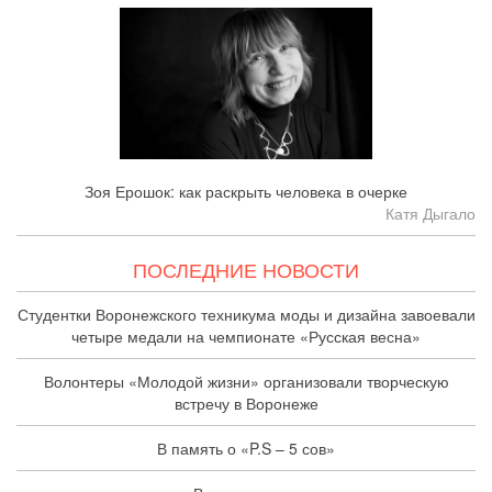
Зоя Ерошок: как раскрыть человека в очерке
Катя Дыгало
ПОСЛЕДНИЕ НОВОСТИ
Студентки Воронежского техникума моды и дизайна завоевали
четыре медали на чемпионате «Русская весна»
Волонтеры «Молодой жизни» организовали творческую
встречу в Воронеже
В память о «P.S – 5 сов»