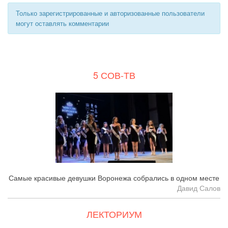
Только зарегистрированные и авторизованные пользователи
могут оставлять комментарии
5 СОВ-ТВ
Самые красивые девушки Воронежа собрались в одном месте
Давид Салов
ЛЕКТОРИУМ