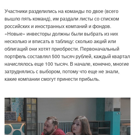
Участники разделились на команды по двое (всего
вышло пять команд), им раздали листы со списком
российских и иностранных компаний и фондов.
«Новые» инвесторы должны были выбрать из них
несколько и вписать в таблицу: сколько акций или
облигаций они хотят приобрести. Первоначальный
портфель составлял 500 тысяч рублей, каждый квартал
начислялось еще 100 тысяч. В начале, конечно, многие
затруднялись с выбором, потому что еще не знали,
какие компании смогут принести прибыль.