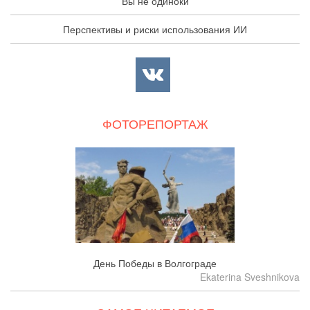
Вы не одиноки
Перспективы и риски использования ИИ
ФОТОРЕПОРТАЖ
День Победы в Волгограде
Ekaterina Sveshnikova