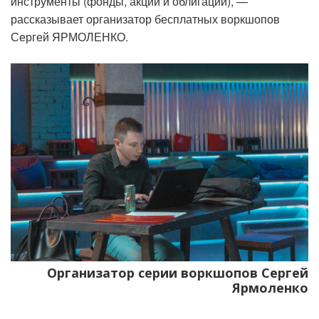
инструменты (фонды, акции и облигации), —
рассказывает организатор бесплатных воркшопов
Сергей ЯРМОЛЕНКО.
Организатор серии воркшопов Сергей
Ярмоленко