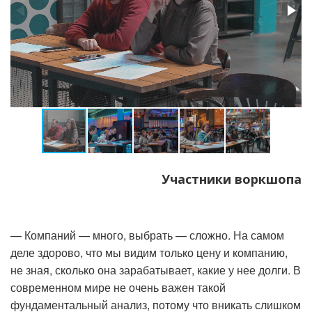
Участники воркшопа
— Компаний — много, выбрать — сложно. На самом
деле здорово, что мы видим только цену и компанию,
не зная, сколько она зарабатывает, какие у нее долги. В
современном мире не очень важен такой
фундаментальный анализ, потому что вникать слишком