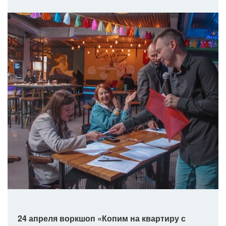
24 апреля воркшоп «Копим на квартиру с