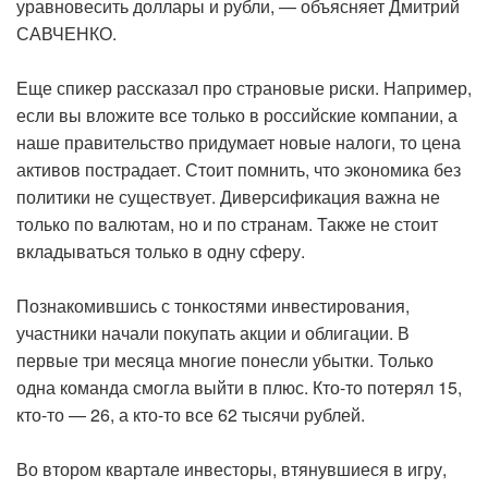
уравновесить доллары и рубли, — объясняет Дмитрий
САВЧЕНКО.
Еще спикер рассказал про страновые риски. Например,
если вы вложите все только в российские компании, а
наше правительство придумает новые налоги, то цена
активов пострадает. Стоит помнить, что экономика без
политики не существует. Диверсификация важна не
только по валютам, но и по странам. Также не стоит
вкладываться только в одну сферу.
Познакомившись с тонкостями инвестирования,
участники начали покупать акции и облигации. В
первые три месяца многие понесли убытки. Только
одна команда смогла выйти в плюс. Кто-то потерял 15,
кто-то — 26, а кто-то все 62 тысячи рублей.
Во втором квартале инвесторы, втянувшиеся в игру,