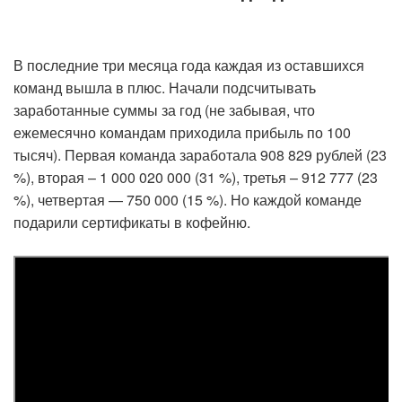
В последние три месяца года каждая из оставшихся
команд вышла в плюс. Начали подсчитывать
заработанные суммы за год (не забывая, что
ежемесячно командам приходила прибыль по 100
тысяч). Первая команда заработала 908 829 рублей (23
%), вторая – 1 000 020 000 (31 %), третья – 912 777 (23
%), четвертая — 750 000 (15 %). Но каждой команде
подарили сертификаты в кофейню.