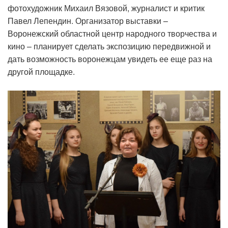
фотохудожник Михаил Вязовой, журналист и критик
Павел Лепендин. Организатор выставки –
Воронежский областной центр народного творчества и
кино – планирует сделать экспозицию передвижной и
дать возможность воронежцам увидеть ее еще раз на
другой площадке.