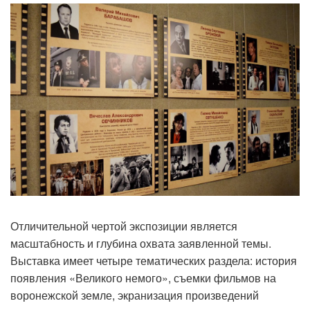
Отличительной чертой экспозиции является
масштабность и глубина охвата заявленной темы.
Выставка имеет четыре тематических раздела: история
появления «Великого немого», съемки фильмов на
воронежской земле, экранизация произведений