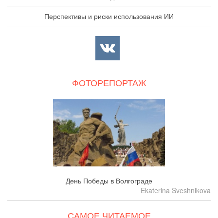
Перспективы и риски использования ИИ
ФОТОРЕПОРТАЖ
День Победы в Волгограде
Ekaterina Sveshnikova
САМОЕ ЧИТАЕМОЕ