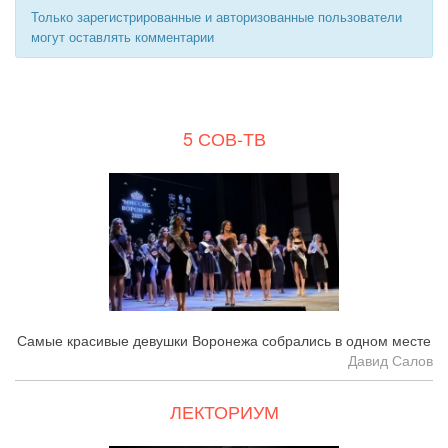
Только зарегистрированные и авторизованные пользователи
могут оставлять комментарии
5 СОВ-ТВ
Самые красивые девушки Воронежа собрались в одном месте
Давид Салов
ЛЕКТОРИУМ