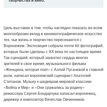
творчества и кино.
Цель выставки в том, чтобы наглядно показать во всем
многообразии вклад в кинематографическое искусство
тех, чьи жизнь и творчество пересекаются с
Воронежем. Экспозиция собрала почти 60 фотографий,
которые были сделаны с XX века по настоящее время.
Так сценарий, который захватил сердца многих
зрителей в свое время, музыкального фильма
«Женщина, которая поет» с Аллой Пугачевой в главной
роли, написал воронежский сценарист Анатолий
Степанов. Музыку к шедеврам мировой классики
«Война и Мир» и «Они сражались за родину»
режиссера Сергея Бондарчука написал воронежец,
дирижер и композитор Вячеслав Овчинников.