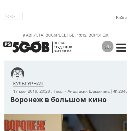
Войти
9 АВГУСТА, ВОСКРЕСЕНЬЕ, 13:12, ВОРОНЕЖ
16+
КУЛЬТУРНАЯ
17 мая 2016, 20:28
, Текст - Анастасия Шаманина |
2848 
Воронеж в большом кино