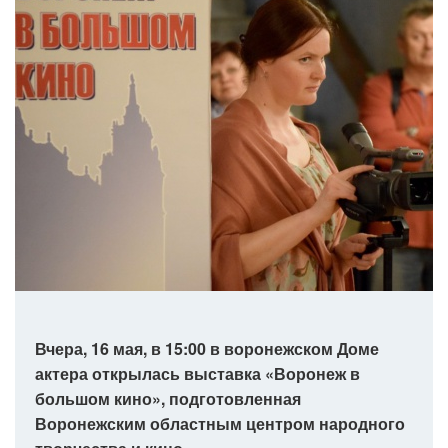
Вчера, 16 мая, в 15:00 в воронежском Доме
актера открылась выставка «Воронеж в
большом кино», подготовленная
Воронежским областным центром народного