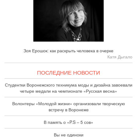
Зоя Ерошок: как раскрыть человека в очерке
Катя Дыгало
ПОСЛЕДНИЕ НОВОСТИ
Студентки Воронежского техникума моды и дизайна завоевали
четыре медали на чемпионате «Русская весна»
Волонтеры «Молодой жизни» организовали творческую
встречу в Воронеже
В память о «P.S – 5 сов»
Вы не одиноки