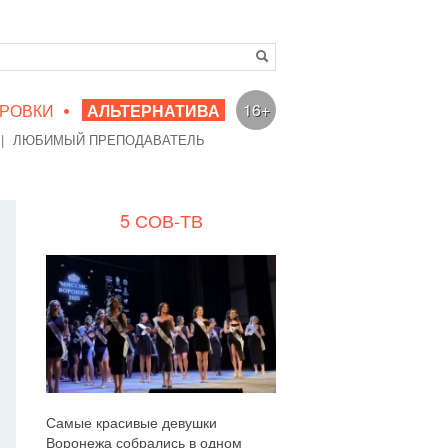
•
16+
РОВКИ
АЛЬТЕРНАТИВА
|
ЛЮБИМЫЙ ПРЕПОДАВАТЕЛЬ
5 СОВ-ТВ
Самые красивые девушки
Воронежа собрались в одном