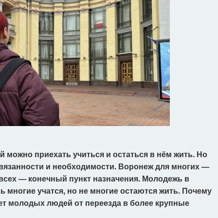
й можно приехать учиться и остаться в нём жить. Но
ивязанности и необходимости. Воронеж для многих —
я всех — конечный пункт назначения. Молодежь в
ь многие учатся, но не многие остаются жить. Почему
ает молодых людей от переезда в более крупные