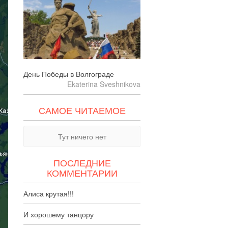
День Победы в Волгограде
Ekaterina Sveshnikova
САМОЕ ЧИТАЕМОЕ
Тут ничего нет
ПОСЛЕДНИЕ
КОММЕНТАРИИ
Алиса крутая!!!
И хорошему танцору