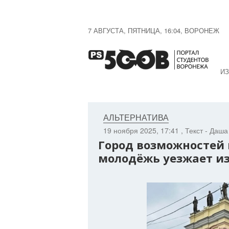
7 АВГУСТА, ПЯТНИЦА, 16:04, ВОРОНЕЖ
ИЗ
АЛЬТЕРНАТИВА
19 ноября 2025, 17:41
, Текст - Даш
Город возможностей 
молодёжь уезжает и