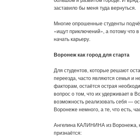
заставило бы меня туда вернуться.
Многие опрошенные студенты подчёр
«ищут приключений», а потому что в
начать карьеру.
Воронеж как город для старта
Для студентов, которые решают ост
переезда, часто являются семья и н
факторам, остаётся острая необходи
вопрос о том, что их удерживает в 
возможность реализовать себя — ост
Воронеже немного, а те, что есть, 
Ангелина КАЛИНИНА из Воронежа, н
признаётся: