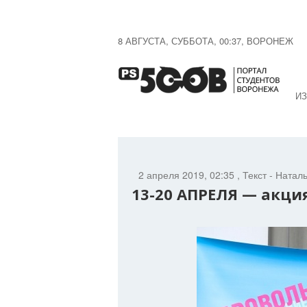
8 АВГУСТА, СУББОТА, 00:37, ВОРОНЕЖ
ИЗ
2 апреля 2019, 02:35
, Текст - Натал
13-20 АПРЕЛЯ — акци