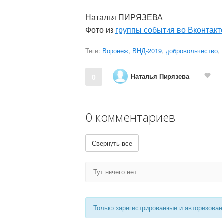
Наталья ПИРЯЗЕВА
Фото из
группы события во Вконтакт
Теги:
Воронеж
,
ВНД-2019
,
добровольчество
,
Наталья Пирязева
0
0 комментариев
Свернуть все
Тут ничего нет
Только зарегистрированные и авторизова