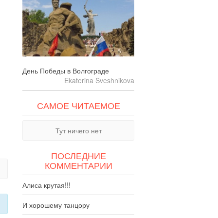
День Победы в Волгограде
Ekaterina Sveshnikova
САМОЕ ЧИТАЕМОЕ
Тут ничего нет
ПОСЛЕДНИЕ
КОММЕНТАРИИ
Алиса крутая!!!
И хорошему танцору