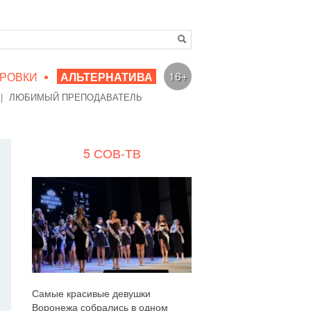
•
16+
РОВКИ
АЛЬТЕРНАТИВА
|
ЛЮБИМЫЙ ПРЕПОДАВАТЕЛЬ
5 СОВ-ТВ
Самые красивые девушки
Воронежа собрались в одном