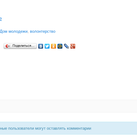
е
Дом молодежи
,
волонтерство
Поделиться…
нные пользователи могут оставлять комментарии