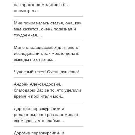
на тараканов-медиков я бы
посмотрела
Мне понравилась статья, она, как
мне кажется, очень полезная и
трудоемкая....
Мало опрашиваемых для такого
исследования, как можно делать
выводы по ответам...
Чудесный текст! Очень душевно!
Андрей Александрович,
благодарю Вас за то, что уделили
время и прочитали мой...
Дорогие первокурсники и
редакторы, еще раз напоминаю
всем здесь, что слабые...
Дорогие первокурсники и