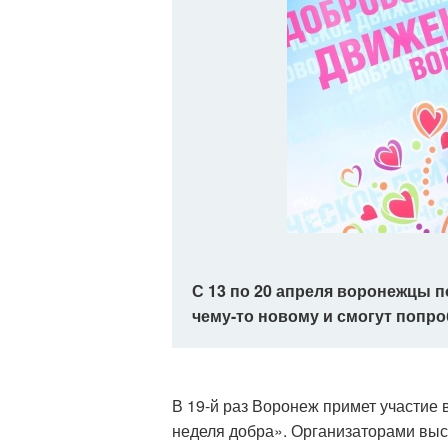
С 13 по 20 апреля воронежцы 
чему-то новому и смогут попро
В 19-й раз Воронеж примет участие
неделя добра». Организаторами выс