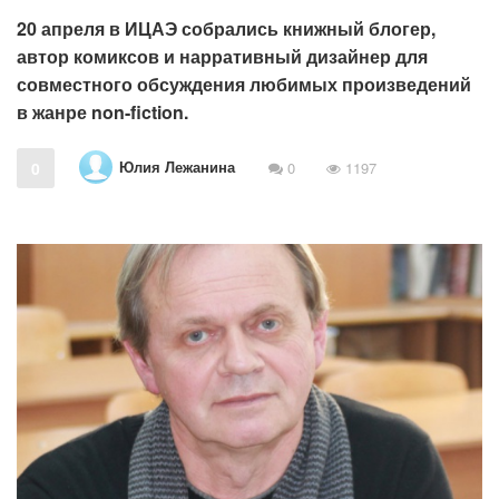
20 апреля в ИЦАЭ собрались книжный блогер,
автор комиксов и нарративный дизайнер для
совместного обсуждения любимых произведений
в жанре non-fiction.
Юлия Лежанина
0
0
1197