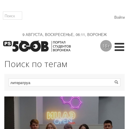
Войти
9 АВГУСТА, ВОСКРЕСЕНЬЕ, 06:11, ВОРОНЕЖ
16+
Поиск по тегам