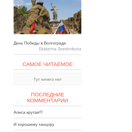
День Победы в Волгограде
Ekaterina Sveshnikova
САМОЕ ЧИТАЕМОЕ
Тут ничего нет
ПОСЛЕДНИЕ
КОММЕНТАРИИ
Алиса крутая!!!
И хорошему танцору