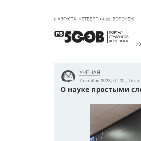
6 АВГУСТА, ЧЕТВЕРГ, 04:23, ВОРОНЕЖ
ИЗ
УЧЕНАЯ
7 октября 2023, 01:22
, Текст
О науке простыми с