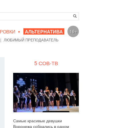
•
16+
РОВКИ
АЛЬТЕРНАТИВА
|
ЛЮБИМЫЙ ПРЕПОДАВАТЕЛЬ
5 СОВ-ТВ
Самые красивые девушки
Воронежа собрались в одном