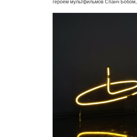
героем мультфильмов Спанч Бобом, 