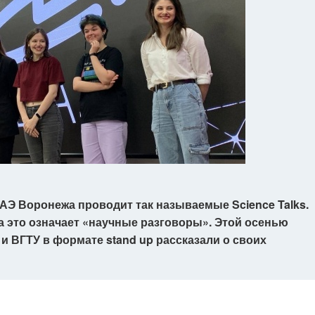
Э Воронежа проводит так называемые Science Talks.
а это означает «научные разговоры». Этой осенью
и ВГТУ в формате stand up рассказали о своих