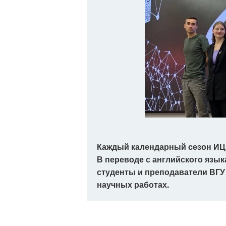
Каждый календарный сезон ИЦА
В переводе с английского язык
студенты и преподаватели ВГУ 
научных работах.