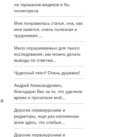
на тараканов-медиков я бы
посмотрела
Мне понравилась статья, она, как
мне кажется, очень полезная и
трудоемкая....
Мало опрашиваемых для такого
исследования, как можно делать
выводы по ответам...
Чудесный текст! Очень душевно!
Андрей Александрович,
благодарю Вас за то, что уделили
время и прочитали мой...
ва
Дорогие первокурсники и
редакторы, еще раз напоминаю
всем здесь, что слабые...
Дорогие первокурсники и