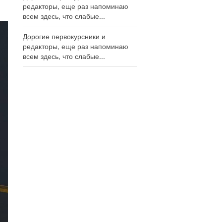
редакторы, еще раз напоминаю
всем здесь, что слабые...
Дорогие первокурсники и
редакторы, еще раз напоминаю
всем здесь, что слабые...