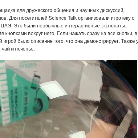
щадка для дружеского общения и научных дискуссий,
ов. Для посетителей Science Talk организовали игротеку с
ЦАЭ. Это были необычные интерактивные экспонаты,
 кнопками вокруг него. Если нажать сразу на все кнопки, в
 игрой было описание того, что она демонстрирует. Также 
чай и печенье.