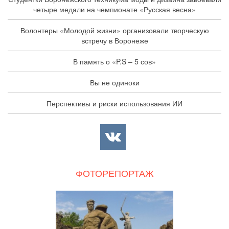
четыре медали на чемпионате «Русская весна»
Волонтеры «Молодой жизни» организовали творческую
встречу в Воронеже
В память о «P.S – 5 сов»
Вы не одиноки
Перспективы и риски использования ИИ
ФОТОРЕПОРТАЖ