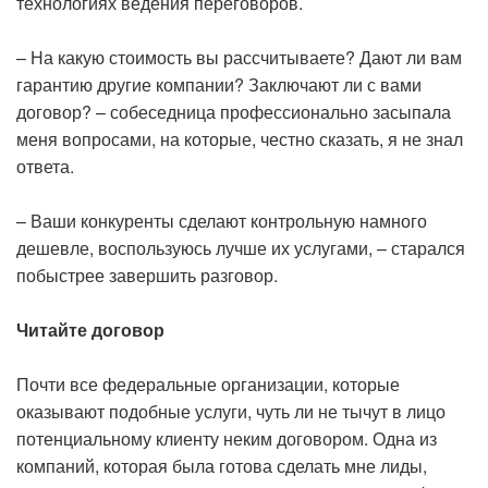
технологиях ведения переговоров.
– На какую стоимость вы рассчитываете? Дают ли вам
гарантию другие компании? Заключают ли с вами
договор? – собеседница профессионально засыпала
меня вопросами, на которые, честно сказать, я не знал
ответа.
– Ваши конкуренты сделают контрольную намного
дешевле, воспользуюсь лучше их услугами, – старался
побыстрее завершить разговор.
Читайте договор
Почти все федеральные организации, которые
оказывают подобные услуги, чуть ли не тычут в лицо
потенциальному клиенту неким договором. Одна из
компаний, которая была готова сделать мне лиды,