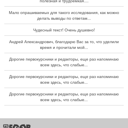
полезная и трудоемкая....
Мало опрашиваемых для такого исследования, как можно
делать выводы по ответам...
Чудесный текст! Очень душевно!
Андрей Александрович, благодарю Вас за то, что уделили
время и прочитали мой...
Дорогие первокурсники и редакторы, еще раз напоминаю
всем здесь, что слабые...
Дорогие первокурсники и редакторы, еще раз напоминаю
всем здесь, что слабые...
Дорогие первокурсники и редакторы, еще раз напоминаю
всем здесь, что слабые...