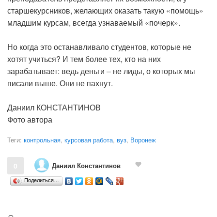
старшекурсников, желающих оказать такую «помощь»
младшим курсам, всегда узнаваемый «почерк».
Но когда это останавливало студентов, которые не
хотят учиться? И тем более тех, кто на них
зарабатывает: ведь деньги – не лиды, о которых мы
писали выше. Они не пахнут.
Даниил КОНСТАНТИНОВ
Фото автора
Теги:
контрольная
,
курсовая работа
,
вуз
,
Воронеж
Даниил Константинов
0
Поделиться…