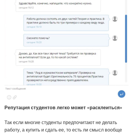
Репутация студентов легко может «расклеиться»
Так если многие студенты предпочитают не делать
работу, а купить и сдать ее, то есть ли смысл вообще