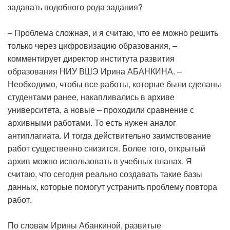
задавать подобного рода задания?
– Проблема сложная, и я считаю, что ее можно решить
только через цифровизацию образования, –
комментирует директор института развития
образования НИУ ВШЭ Ирина АБАНКИНА. –
Необходимо, чтобы все работы, которые были сделаны
студентами ранее, накапливались в архиве
университета, а новые – проходили сравнение с
архивными работами. То есть нужен аналог
антиплагиата. И тогда действительно заимствование
работ существенно снизится. Более того, открытый
архив можно использовать в учебных планах. Я
считаю, что сегодня реально создавать такие базы
данных, которые помогут устранить проблему повтора
работ.
По словам Ирины Абанкиной, развитые