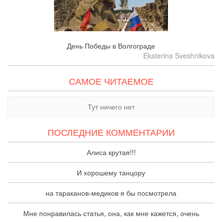
День Победы в Волгограде
Ekaterina Sveshnikova
САМОЕ ЧИТАЕМОЕ
Тут ничего нет
ПОСЛЕДНИЕ КОММЕНТАРИИ
Алиса крутая!!!
И хорошему танцору
на тараканов-медиков я бы посмотрела
Мне понравилась статья, она, как мне кажется, очень