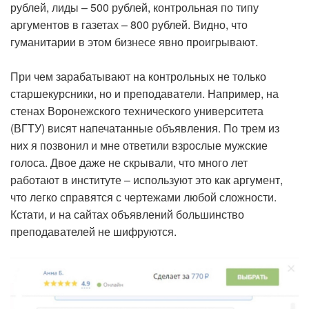
рублей, лиды – 500 рублей, контрольная по типу
аргументов в газетах – 800 рублей. Видно, что
гуманитарии в этом бизнесе явно проигрывают.
При чем зарабатывают на контрольных не только
старшекурсники, но и преподаватели. Например, на
стенах Воронежского технического университета
(ВГТУ) висят напечатанные объявления. По трем из
них я позвонил и мне ответили взрослые мужские
голоса. Двое даже не скрывали, что много лет
работают в институте – используют это как аргумент,
что легко справятся с чертежами любой сложности.
Кстати, и на сайтах объявлений большинство
преподавателей не шифруются.