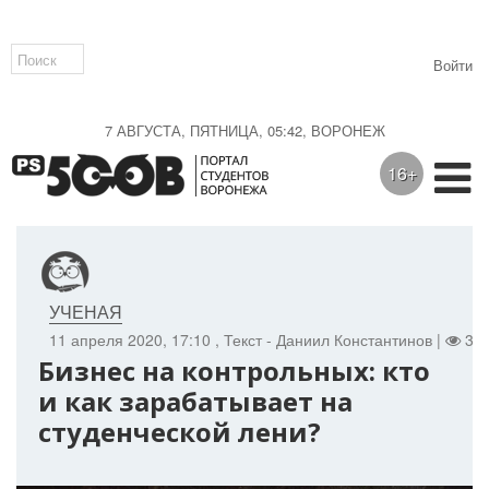
Войти
7 АВГУСТА, ПЯТНИЦА, 05:42, ВОРОНЕЖ
16+
УЧЕНАЯ
11 апреля 2020, 17:10
, Текст - Даниил Константинов |
341
Бизнес на контрольных: кто
и как зарабатывает на
студенческой лени?