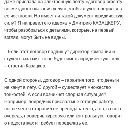
даже прислала на электронную почту «договор-оферту
возмездного оказания услуг», чтобы я удостоверился в
ее честности. Но имеет ли такой документ юридическую
силу? Я направил его адвокату Дмитрию КАЗАЦКЕРУ,
чтобы разобраться с деталями, которые, на первый
взгляд, могут быть не видны.
– Если этот договор подпишут директор компании и
студент-заказчик, то он будет иметь юридическую силу,
– ответил Казацкер.
С одной стороны, договор – гарантия того, что деньги
не канут в лету. С другой – существует множество
тонкостей. А если возникнет спорная ситуация?
Например, подрядчик прислал мне готовую работу,
после чего я отправил ее преподавателю, а он, в свою
очередь, проверив курсовую или контрольную, говорит
о недостатках и требует переделать ее.