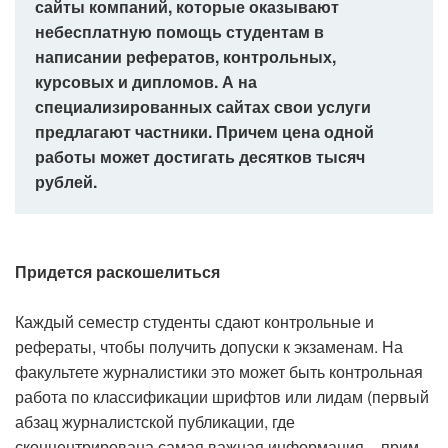
сайты компаний, которые оказывают
небесплатную помощь студентам в
написании рефератов, контрольных,
курсовых и дипломов. А на
специализированных сайтах свои услуги
предлагают частники. Причем цена одной
работы может достигать десятков тысяч
рублей.
Придется раскошелиться
Каждый семестр студенты сдают контрольные и
рефераты, чтобы получить допуски к экзаменам. На
факультете журналистики это может быть контрольная
работа по классификации шрифтов или лидам (первый
абзац журналистской публикации, где
сконцентрирована самая важная информация – прим.