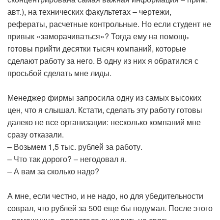
авт.), на технических факультетах – чертежи,
рефераты, расчетные контрольные. Но если студент не
привык «заморачиваться»? Тогда ему на помощь
готовы прийти десятки тысяч компаний, которые
сделают работу за него. В одну из них я обратился с
просьбой сделать мне лиды.
Менеджер фирмы запросила одну из самых высоких
цен, что я слышал. Кстати, сделать эту работу готовы
далеко не все организации: несколько компаний мне
сразу отказали.
– Возьмем 1,5 тыс. рублей за работу.
– Что так дорого? – негодовал я.
– А вам за сколько надо?
А мне, если честно, и не надо, но для убедительности
соврал, что рублей за 500 еще бы подумал. После этого