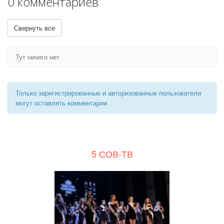
0 комментариев
Свернуть все
Тут ничего нет
Только зарегистрированные и авторизованные пользователи
могут оставлять комментарии
5 СОВ-ТВ