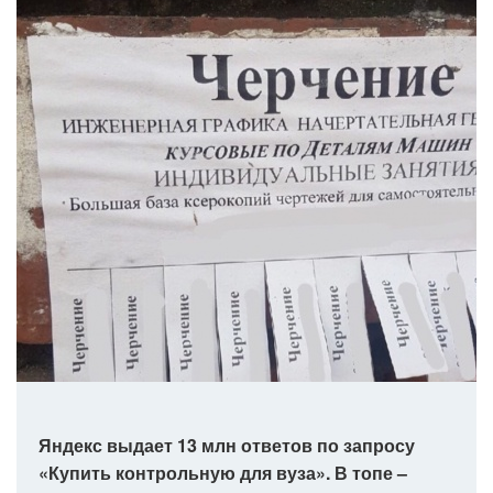
Яндекс выдает 13 млн ответов по запросу
«Купить контрольную для вуза». В топе –