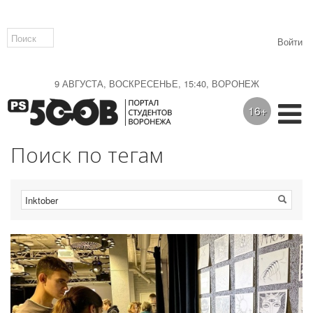
Войти
9 АВГУСТА, ВОСКРЕСЕНЬЕ, 15:40, ВОРОНЕЖ
16+
Поиск по тегам