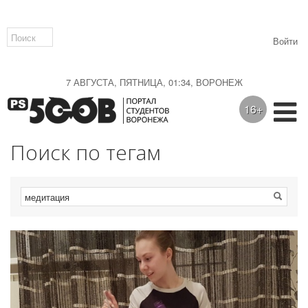
Войти
7 АВГУСТА, ПЯТНИЦА, 01:34, ВОРОНЕЖ
16+
Поиск по тегам