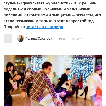
студенты факультета журналистики ВГУ решили
поделиться своими большими и маленькими
победами, открытиями и эмоциями – всем тем, что
стало возможным только в этот непростой год.
Подробнее
читайте в лонгриде
Полина Суханова
0
0
2237