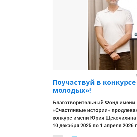
Поучаствуй в конкурс
молодых»!
Благотворительный Фонд имени
«Счастливые истории» продлеваю
конкурс имени Юрия Щекочихина 
10 декабря 2025 по 1 апреля 2026 