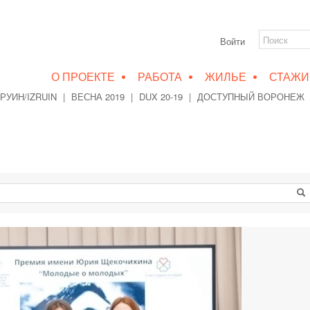
Войти
•
•
•
О ПРОЕКТЕ
РАБОТА
ЖИЛЬЕ
СТАЖИ
РУИН/IZRUIN
|
ВЕСНА 2019
|
DUX 20-19
|
ДОСТУПНЫЙ ВОРОНЕЖ