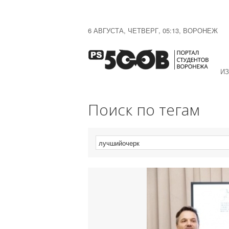
6 АВГУСТА, ЧЕТВЕРГ, 05:13, ВОРОНЕЖ
ИЗ
Поиск по тегам