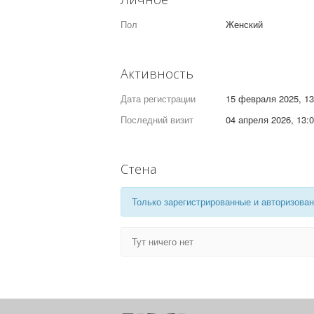
Пол
Женский
Активность
Дата регистрации
15 февраля 2025, 13
Последний визит
04 апреля 2026, 13:
Стена
Только зарегистрированные и авторизован
Тут ничего нет